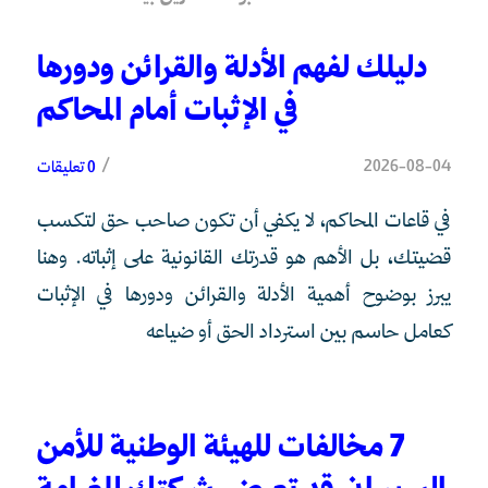
دليلك لفهم الأدلة والقرائن ودورها
في الإثبات أمام المحاكم
/
2026-08-04
0 تعليقات
في قاعات المحاكم، لا يكفي أن تكون صاحب حق لتكسب
قضيتك، بل الأهم هو قدرتك القانونية على إثباته. وهنا
يبرز بوضوح أهمية الأدلة والقرائن ودورها في الإثبات
كعامل حاسم بين استرداد الحق أو ضياعه
7 مخالفات للهيئة الوطنية للأمن