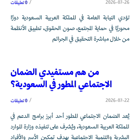
/
2026-07-26
0 تعليقات
تؤدي النيابة العامة في المملكة العربية السعودية دورًا
محوريًا في حماية المجتمع، صون الحقوق، تطبيق الأنظمة
من خلال مباشرة التحقيق في الجرائم
من هم مستفيدي الضمان
الاجتماعي المطور في السعودية؟
/
2026-07-22
0 تعليقات
يُعد الضمان الاجتماعي المطور أحد أبرز برامج الدعم في
المملكة العربية السعودية، ويُشرف على تنفيذه وزارة الموارد
البشرية والتنمية الاجتماعية بهدف تمكين الأسر والأفراد