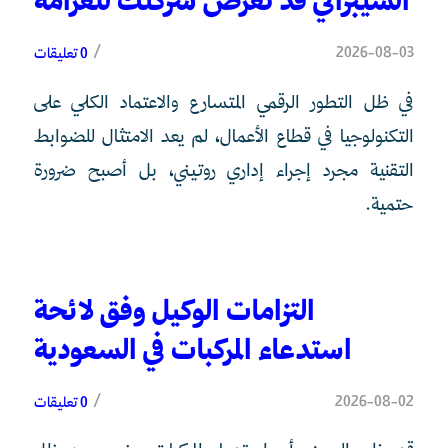
السيبراني قد تعرض شركتك للغرامة
/
2026-08-03
0 تعليقات
في ظل التطور الرقمي المتسارع والاعتماد الكلي على
التكنولوجيا في قطاع الأعمال، لم يعد الامتثال للضوابط
التقنية مجرد إجراء إداري روتيني، بل أصبح ضرورة
حتمية.
التزامات الوكيل وفق لائحة
استدعاء المركبات في السعودية
/
2026-08-02
0 تعليقات