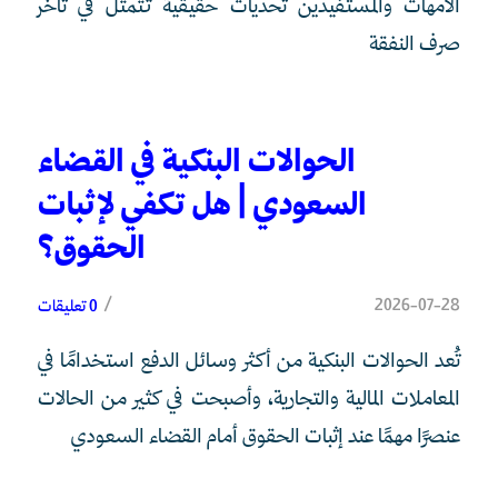
الأمهات والمستفيدين تحديات حقيقية تتمثّل في تأخر
صرف النفقة
الحوالات البنكية في القضاء
السعودي | هل تكفي لإثبات
الحقوق؟
/
2026-07-28
0 تعليقات
تُعد الحوالات البنكية من أكثر وسائل الدفع استخدامًا في
المعاملات المالية والتجارية، وأصبحت في كثير من الحالات
عنصرًا مهمًا عند إثبات الحقوق أمام القضاء السعودي