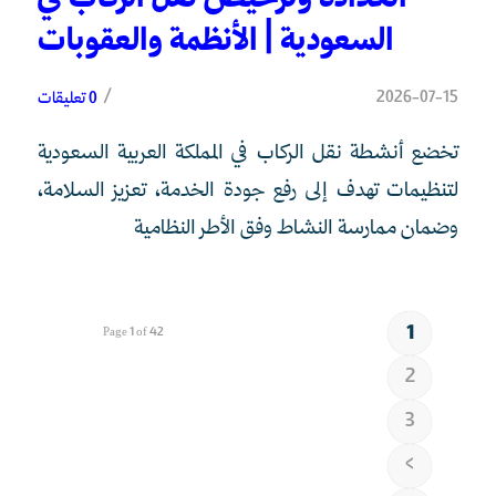
السعودية | الأنظمة والعقوبات
/
2026-07-15
0 تعليقات
تخضع أنشطة نقل الركاب في المملكة العربية السعودية
لتنظيمات تهدف إلى رفع جودة الخدمة، تعزيز السلامة،
وضمان ممارسة النشاط وفق الأطر النظامية
1
Page 1 of 42
2
3
›