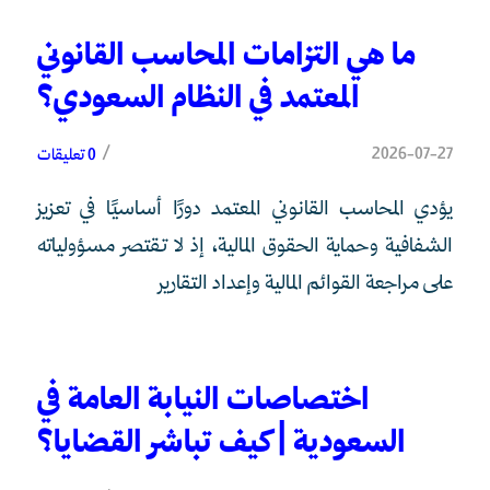
ما هي التزامات المحاسب القانوني
المعتمد في النظام السعودي؟
/
2026-07-27
0 تعليقات
يؤدي المحاسب القانوني المعتمد دورًا أساسيًا في تعزيز
الشفافية وحماية الحقوق المالية، إذ لا تقتصر مسؤولياته
على مراجعة القوائم المالية وإعداد التقارير
اختصاصات النيابة العامة في
السعودية | كيف تباشر القضايا؟