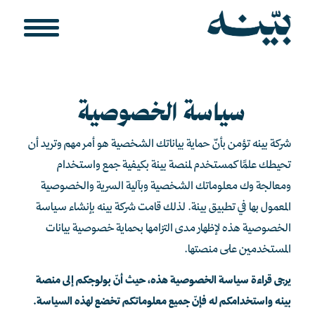
سياسة الخصوصية
شركة بينه
تؤمن بأنّ حماية بياناتك الشخصية هو أمر مهم وتريد أن
تحيطك علمًا كمستخدم لمنصة بينة بكيفية جمع واستخدام
ومعالجة وك معلوماتك الشخصية وبآلية السرية والخصوصية
المعمول بها في تطبيق بينة. لذلك قامت
شركة بينه
بإنشاء سياسة
الخصوصية هذه لإظهار مدى التزامها بحماية خصوصية بيانات
المستخدمين على منصتها.
يرجى قراءة سياسة الخصوصية هذه، حيث أنّ بولوجكم إلى منصة
بينه واستخدامكم له فإنّ جميع معلوماتكم تخضع لهذه السياسة.