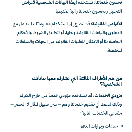
تحسين خدماتنا:
نستخدم أيضًا البيانات الشخصية لأغراض
التحليل وتحسين خدماتنا وآلية تقديمها.
الأغراض القانونية:
قد نحتاج إلى استخدام معلوماتك للتعامل مع
الدعاوى والنزاعات القانونية وحلها، أو لتطبيق الشروط والأحكام
الخاصة بنا أو الامتثال للطلبات القانونية من الجهات والسلطات
المختصة.
من هم الأطراف الثالثة التي نشارك معها بياناتك
الشخصية؟
مزودي الخدمات:
قد نستخدم مزودي خدمة من خارج الشركة
وذلك لدعمنا في تقديم خدماتنا وهم – على سبيل المثال لا الحصر –
مقدمي الخدمات التالية:
خدمات وبوابات الدفع.