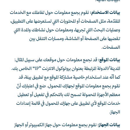
البيانات التالية:
بيانات الاستخدام:
نقوم بجمع معلومات حول تفاعلك مع الخدمات
المقدّمة، مثل الصفحات أو المحتويات التي تستعرضها على التطبيق،
وعمليات البحث التي تجريها، ومعلومات حول نشاطك والمدة التي
تقضيها على الصفحة أو الشاشة، ومسارات التنقل بين
الصفحات.
بيانات الموقع:
قد نجمع معلومات حول موقعك على سبيل المثال:
المدينة/الدولة المرتبطة بعنوان بروتوكول الانترنت “IP” الخاص بك.
كما أنّه عند استخدام خاصية مشاركة الموقع مع تطبيق بينة، قد
نقوم بجمع معلومات الموقع لجهازك المحمول. ضع في اعتبارك أنّ
معظم الأجهزة المحمولة تسمح لك بالتحكم في تفعيل أو تعطيل
خدمات الموقع لأي تطبيق على جهازك المحمول في قائمة إعدادات
الجهاز.
بيانات الجهاز:
نقوم بجمع معلومات حول جهاز الكمبيوتر أو الجهاز