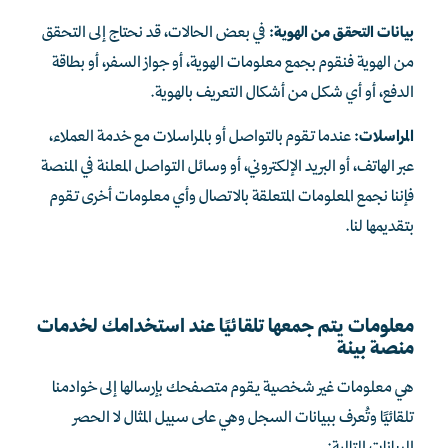
بيانات التحقق من الهوية:
في بعض الحالات، قد نحتاج إلى التحقق
من الهوية فنقوم بجمع معلومات الهوية، أو جواز السفر، أو بطاقة
الدفع، أو أي شكل من أشكال التعريف بالهوية.
المراسلات:
عندما تقوم بالتواصل أو بالمراسلات مع خدمة العملاء،
عبر الهاتف، أو البريد الإلكتروني، أو وسائل التواصل المعلنة في المنصة
فإننا نجمع المعلومات المتعلقة بالاتصال وأي معلومات أخرى تقوم
بتقديمها لنا.
معلومات يتم جمعها تلقائيًا عند استخدامك لخدمات
منصة بينة
هي معلومات غير شخصية يقوم متصفحك بإرسالها إلى خوادمنا
تلقائيًا وتُعرف ببيانات السجل وهي على سبيل المثال لا الحصر