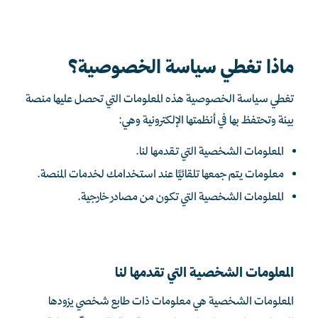
ماذا تغطي سياسة الخصوصية؟
تغطي سياسة الخصوصية هذه المعلومات التي تحصل عليها منصة
بينة وتحتفظ بها في أنظمتها الإلكترونية وهي:
المعلومات الشخصية التي تقدمها لنا.
معلومات يتم جمعها تلقائيًا عند استخدامك لخدمات المنصة.
المعلومات الشخصية التي تكون من مصادر خارجية.
المعلومات الشخصية التي تقدمها لنا
المعلومات الشخصية هي معلومات ذات طابع شخصي يزودها