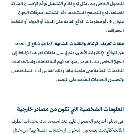
المحمول الخاص بك، مثل نوع نظام التشغيل ورقم الإصدار، الشركة
المصنعة، نوع المتصفح المستخدم، دقة الشاشة، معرفات الجهاز،
عنوان IP، أو معلومات الموقع العامة مثل المدينة أو الدولة أو المنطقة
الجغرافية.
ملفات تعريف الارتباط والتقنيات المشابهة:
كما هو شائع في العديد
من المواقع الإلكترونية الأخرى، يتم إرسال ملفات تعريف الارتباط إلى
الجهاز الخاص بك. الغرض منها هو فهم آلية تفاعلك واستخدامك
للخدمات المقدّمة على منصة بينة، وذلك لقياس آداء المستخدمين
وتحسين الخدمات المقدّمة على المنصة.
المعلومات الشخصية التي تكون من مصادر خارجية
هي معلومات يتم الحصول عليها عند استخدامك لخدمات الطرف
الثالث كقيامك بتسجيل الدخول إلى خدمات منصة بينة من خلال