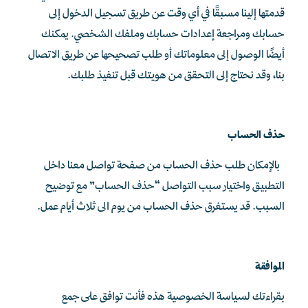
قدمتها إلينا مسبقًا في أي وقت عن طريق تسجيل الدخول إلى
حسابك ومراجعة إعدادات حسابك وملفك الشخصي. يمكنك
أيضًا الوصول إلى معلوماتك أو طلب تصحيحها عن طريق الاتصال
بنا، وقد
نحتاج إلى التحقق من هويتك قبل تنفيذ طلبك.
حذف الحساب
بالإمكان طلب حذف الحساب من صفحة تواصل معنا داخل
التطبيق واختيار سبب التواصل “حذف الحساب” مع توضيح
السبب. قد يستغرق حذف الحساب من يوم الى ثلاث أيام عمل.
الموافقة
بقراءتك لسياسة الخصوصية هذه فأنت توافق على جمع