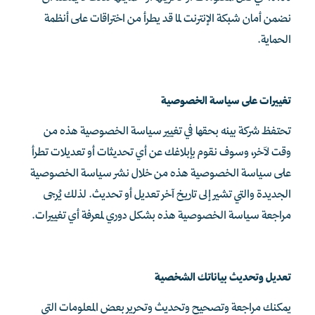
نضمن أمان شبكة الإنترنت لما قد يطرأ من اختراقات على أنظمة
الحماية.
تغييرات على سياسة الخصوصية
تحتفظ
شركة بينه
بحقها في تغيير سياسة الخصوصية هذه من
وقت لآخر، وسوف نقوم بإبلاغك عن أي تحديثات أو تعديلات تطرأ
على سياسة الخصوصية هذه من خلال نشر سياسة الخصوصية
الجديدة والتي تشير إلى تاريخ آخر تعديل أو تحديث. لذلك يُرجى
مراجعة سياسة الخصوصية هذه بشكل دوري لمعرفة أي تغييرات.
تعديل وتحديث بياناتك الشخصية
يمكنك مراجعة وتصحيح وتحديث وتحرير بعض المعلومات التي