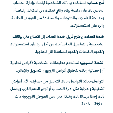
فتح حساب:
نستخدم بياناتك الشخصية لإنشاء وإدارة الحساب
الخاص بك على منصة بينة، والتي تمكنك من استخدام المنصة،
ومعالجة المعاملات والمدفوعات، والاستفادة من العروض الخاصة،
والرد على استفساراتك.
خدمة العملاء:
يحتاج فريق خدمة العملاء إلى الاطلاع على بياناتك
الشخصية والتفاصيل الخاصة بك من أجل الرد على استفساراتك
وتقديم الخدمات وتقديم المساعدة التي تحتاجها.
أنشطة التسويق:
نستخدم معلوماتك الشخصية لأغراض تحليلية
أو إحصائية وذلك لتحقيق أغراض الترويج والتسويق والإعلان.
التواصل معك:
التواصل معك للتحقق من حسابك ولأي أغراض
تشغيلية وإعلانية مثل إدارة الحساب أو توفير الدعم الفني، ويشمل
ذلك إرسال رسائل لك بشكل دوري عن العروض الترويجية ذات
العلاقة بالخدمة.