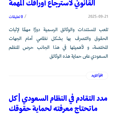
القانوني لاسترجاع أوراقك المهمة
/
2025-09-21
0 تعليقات
تلعب المستندات والوثائق الرسمية دورًا مهمًا لإثبات
الحقوق والتصرف بها بشكل نظامي أمام الجهات
المختصة، و لأهميتها في هذا الجانب حرص المنظم
السعودي على حماية هذه الوثائق
اقرأ المزيد
مدد التقادم في النظام السعودي | كل
ماتحتاج معرفته لحماية حقوقك