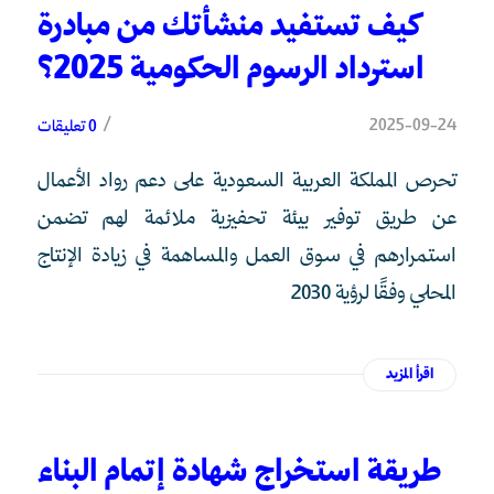
كيف تستفيد منشأتك من مبادرة
استرداد الرسوم الحكومية 2025؟
/
2025-09-24
0 تعليقات
تحرص المملكة العربية السعودية على دعم رواد الأعمال
عن طريق توفير بيئة تحفيزية ملائمة لهم تضمن
استمرارهم في سوق العمل والمساهمة في زيادة الإنتاج
المحلي وفقًا لرؤية 2030
اقرأ المزيد
طريقة استخراج شهادة إتمام البناء