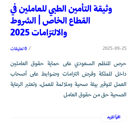
وثيقة التأمين الطبي للعاملين في
القطاع الخاص | الشروط
والالتزامات 2025
/
2025-09-25
0 تعليقات
حرص المنظم السعودي على حماية حقوق العاملين
داخل المملكة وفرض التزامات وضوابط على أصحاب
العمل لتوفير بيئة صحية وملائمة للعمل، وتعتبر الرعاية
الصحية حق من حقوق العامل
اقرأ المزيد