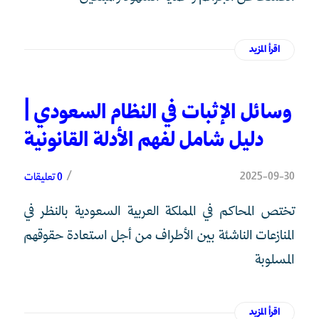
اقرأ المزيد
وسائل الإثبات في النظام السعودي |
دليل شامل لفهم الأدلة القانونية
/
2025-09-30
0 تعليقات
تختص المحاكم في المملكة العربية السعودية بالنظر في
المنازعات الناشئة بين الأطراف من أجل استعادة حقوقهم
المسلوبة
اقرأ المزيد