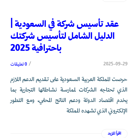
عقد تأسيس شركة في السعودية |
الدليل الشامل لتأسيس شركتك
باحترافية 2025
/
2025-09-29
0 تعليقات
حرصت المملكة العربية السعودية على تقديم الدعم اللازم
الذي تحتاجه الشركات لممارسة نشاطاتها التجارية بما
يخدم اقتصاد الدولة ودعم الناتج المحلي، ومع التطور
الإلكتروني الذي تشهده المملكة
اقرأ المزيد