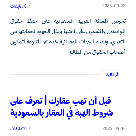
/
2025-09-18
0 تعليقات
تحرص المملكة العربية السعودية على حفظ حقوق
المواطنين والمقيمين على أرضها وبذل الجهود لحمايتها من
التعدي، وتقدم الجهات القضائية خدماتها المتنوعة لتمكين
أصحاب الحقوق من المطالبة
اقرأ المزيد
قبل أن تهب عقارك | تعرف على
شروط الهبة في العقار بالسعودية
/
2025-09-16
0 تعليقات