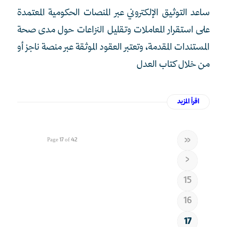
ساعد التوثيق الإلكتروني عبر المنصات الحكومية المعتمدة
على استقرار المعاملات وتقليل النزاعات حول مدى صحة
المستندات المقدمة، وتعتبر العقود الموثقة عبر منصة ناجز أو
من خلال كتاب العدل
اقرأ المزيد
«
Page 17 of 42
‹
15
16
17