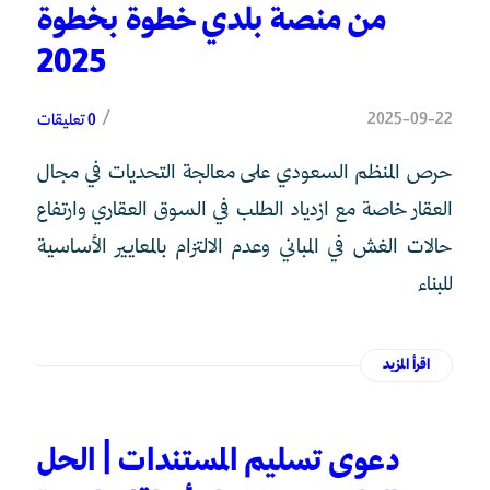
من منصة بلدي خطوة بخطوة
2025
/
2025-09-22
0 تعليقات
حرص المنظم السعودي على معالجة التحديات في مجال
العقار خاصة مع ازدياد الطلب في السوق العقاري وارتفاع
حالات الغش في المباني وعدم الالتزام بالمعايير الأساسية
للبناء
اقرأ المزيد
دعوى تسليم المستندات | الحل