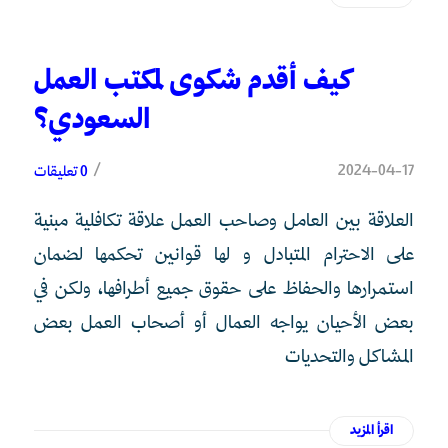
كيف أقدم شكوى لمكتب العمل
السعودي؟
/
2024-04-17
0 تعليقات
العلاقة بين العامل وصاحب العمل علاقة تكافلية مبنية
على الاحترام المتبادل و لها قوانين تحكمها لضمان
استمرارها والحفاظ على حقوق جميع أطرافها، ولكن في
بعض الأحيان يواجه العمال أو أصحاب العمل بعض
المشاكل والتحديات
اقرأ المزيد