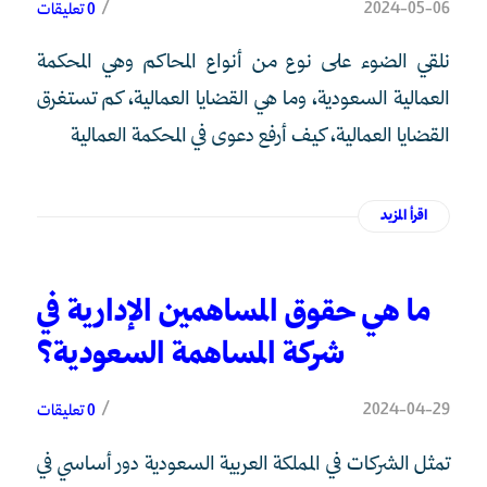
/
2024-05-06
0 تعليقات
نلقي الضوء على نوع من أنواع المحاكم وهي المحكمة
العمالية السعودية، وما هي القضايا العمالية، كم تستغرق
القضايا العمالية، كيف أرفع دعوى في المحكمة العمالية
اقرأ المزيد
ما هي حقوق المساهمين الإدارية في
شركة المساهمة السعودية؟
/
2024-04-29
0 تعليقات
تمثل الشركات في المملكة العربية السعودية دور أساسي في