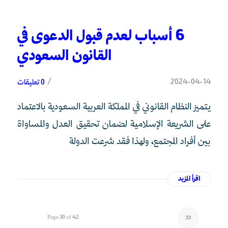
6 أسباب لعدم قبول الدعوى في
القانون السعودي
/
2024-04-14
0 تعليقات
يتميز النظام القانوني في المملكة العربية السعودية بالاعتماد
على الشريعة الإسلامية لضمان تحقيق العدل والمساواة
بين أفراد المجتمع، ولهذا فقد شرعت الدولة
اقرأ المزيد
«
Page 30 of 42