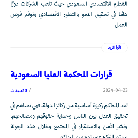
القطاع الاقتصادي السعودي حيث تلعب الشركات دورًا
هامًا في تحقيق النمو والتطور الاقتصادي وتوفير فرص
العمل
اقرأ المزيد
قرارات المحكمة العليا السعودية
/
2024-04-23
0 تعليقات
تعد المحاكم ركيزة أساسية من ركائز الدولة، فهي تساهم في
تحقيق العدل بين الناس وحماية حقوقهم ومصالحهم،
ونشر الأمن والاستقرار في المجتمع وخلال هذه الجولة
سيتم التركيز على نوع من المحاكم