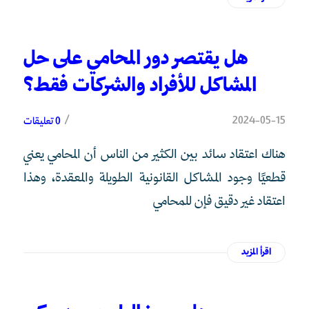
هل يقتصر دور المحامي على حل
المشاكل للأفراد والشركات فقط؟
/
2024-05-15
0 تعليقات
هناك اعتقاد سائد بين الكثير من الناس أن المحامي يعني
قطعيًا وجود المشاكل القانونية الطويلة والمعقدة، وهذا
اعتقاد غير دقيق فإن للمحامي
اقرأ المزيد