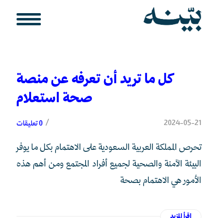
كل ما تريد أن تعرفه عن منصة
صحة استعلام
/
2024-05-21
0 تعليقات
تحرص المملكة العربية السعودية على الاهتمام بكل ما يوفر
البيئة الآمنة والصحية لجميع أفراد المجتمع ومن أهم هذه
الأمور هي الاهتمام بصحة
اقرأ المزيد