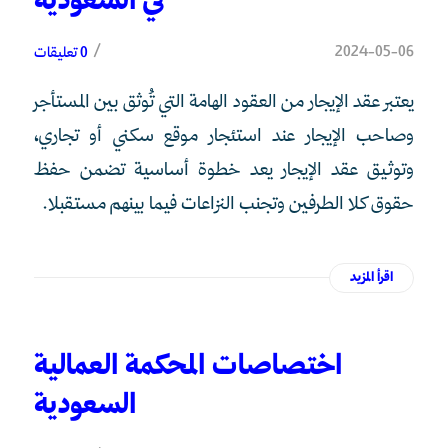
في السعودية
/
2024-05-06
0 تعليقات
يعتبر عقد الإيجار من العقود الهامة التي تُوثق بين المستأجر
وصاحب الإيجار عند استئجار موقع سكني أو تجاري،
وتوثيق عقد الإيجار يعد خطوة أساسية تضمن حفظ
حقوق كلا الطرفين وتجنب النزاعات فيما بينهم مستقبلا.
اقرأ المزيد
اختصاصات المحكمة العمالية
السعودية