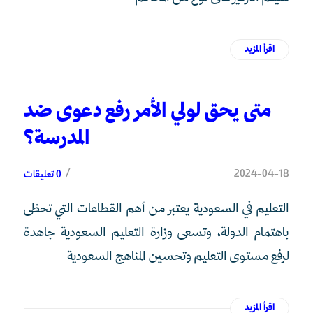
اقرأ المزيد
متى يحق لولي الأمر رفع دعوى ضد
المدرسة؟
/
2024-04-18
0 تعليقات
التعليم في السعودية يعتبر من أهم القطاعات التي تحظى
باهتمام الدولة، وتسعى وزارة التعليم السعودية جاهدة
لرفع مستوى التعليم وتحسين المناهج السعودية
اقرأ المزيد