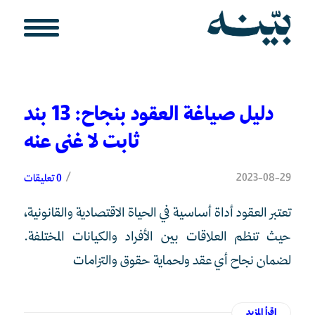
دليل صياغة العقود بنجاح: 13 بند
ثابت لا غنى عنه
/
2023-08-29
0 تعليقات
تعتبر العقود أداة أساسية في الحياة الاقتصادية والقانونية،
حيث تنظم العلاقات بين الأفراد والكيانات المختلفة.
لضمان نجاح أي عقد ولحماية حقوق والتزامات
اقرأ المزيد