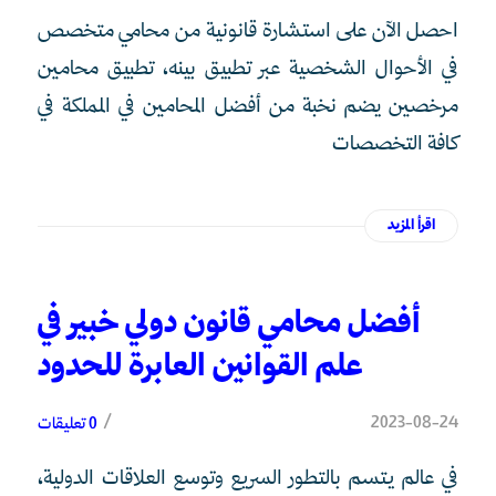
احصل الآن على استشارة قانونية من محامي متخصص
في الأحوال الشخصية عبر تطبيق بينه، تطبيق محامين
مرخصين يضم نخبة من أفضل المحامين في المملكة في
كافة التخصصات
اقرأ المزيد
أفضل محامي قانون دولي خبير في
علم القوانين العابرة للحدود
/
2023-08-24
0 تعليقات
في عالم يتسم بالتطور السريع وتوسع العلاقات الدولية،