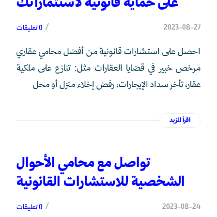
على حماية قانونية لاستثماراتك
/
2023-08-27
0 تعليقات
احصل على استشارات قانونية من أفضل محامي عقاري
مرخص خبير في قضايا العقارات مثل: تنازع على ملكية
عقار، تأخر سداد الإيجارات، رفض إخلاء منزل أو محل
اقرأ المزيد
تواصل مع محامي الأحوال
الشخصية للاستشارات القانونية
/
2023-08-24
0 تعليقات