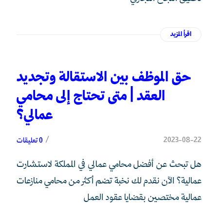
اقرأ المزيد
حق الموظف بين الاستقالة وتجديد
العقد | متى تحتاج إلى محامي
عمالي؟
/
2023-08-22
0 تعليقات
هل تبحث عن أفضل محامي عمالي في المملكة لاستشارت
عمالية؟ الآن نقدم لك نخبة تضم أكثر من محامي منازعات
عمالية مختصين بقضايا عقود العمل