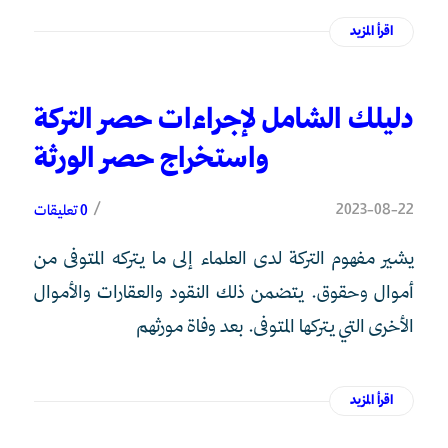
اقرأ المزيد
دليلك الشامل لإجراءات حصر التركة
واستخراج حصر الورثة
/
2023-08-22
0 تعليقات
يشير مفهوم التركة لدى العلماء إلى ما يتركه المتوفى من
أموال وحقوق. يتضمن ذلك النقود والعقارات والأموال
الأخرى التي يتركها المتوفى. بعد وفاة مورثهم
اقرأ المزيد