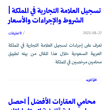
تسجيل العلامة التجارية في المملكة |
الشروط والإجراءات والأسعار
/
2023-08-27
0 تعليقات
تعرف على إجراءات تسجيل العلامة التجارية في المملكة
العربية السعودية خلال هذا المقال من بينه تطبيق
محامين مرخصين في المملكة
اقرأ المزيد
محامي العقارات الأفضل | احصل