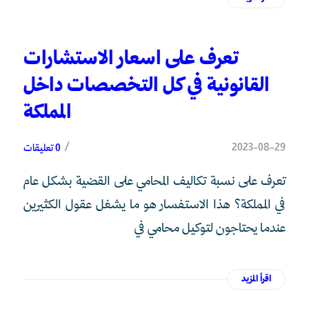
تعرف على اسعار الاستشارات
القانونية في كل التخصصات داخل
المملكة
/
2023-08-29
0 تعليقات
تعرف على نسبة تكاليف المحامي على القضية بشكل عام
في المملكة؟ هذا الاستفسار هو ما يشغل عقول الكثيرين
عندما يحتاجون لتوكيل محامي في
اقرأ المزيد