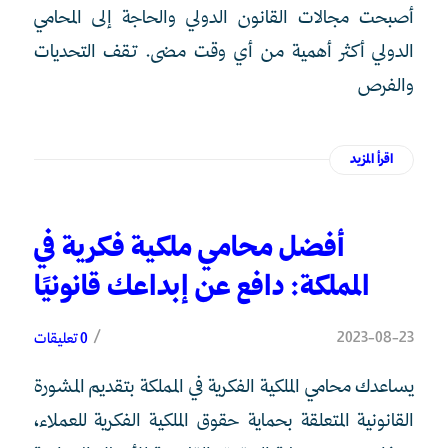
أصبحت مجالات القانون الدولي والحاجة إلى المحامي
الدولي أكثر أهمية من أي وقت مضى. تقف التحديات
والفرص
اقرأ المزيد
أفضل محامي ملكية فكرية في
المملكة: دافع عن إبداعك قانونيًا
/
2023-08-23
0 تعليقات
يساعدك محامي الملكية الفكرية في المملكة بتقديم المشورة
القانونية المتعلقة بحماية حقوق الملكية الفكرية للعملاء،