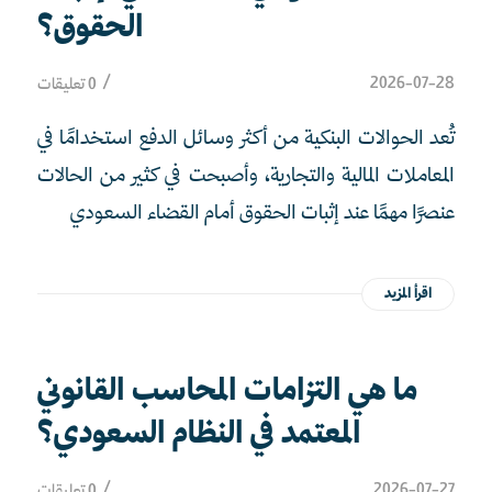
الحقوق؟
/
2026-07-28
0 تعليقات
تُعد الحوالات البنكية من أكثر وسائل الدفع استخدامًا في
المعاملات المالية والتجارية، وأصبحت في كثير من الحالات
عنصرًا مهمًا عند إثبات الحقوق أمام القضاء السعودي
اقرأ المزيد
ما هي التزامات المحاسب القانوني
المعتمد في النظام السعودي؟
/
2026-07-27
0 تعليقات