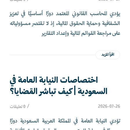
يؤدي المحاسب القانوني المعتمد دورًا أساسيًا في تعزيز
الشفافية وحماية الحقوق المالية، إذ لا تقتصر مسؤولياته
على مراجعة القوائم المالية وإعداد التقارير
اقرأ المزيد
اختصاصات النيابة العامة في
السعودية | كيف تباشر القضايا؟
/
2026-07-26
0 تعليقات
تؤدي النيابة العامة في المملكة العربية السعودية دورًا