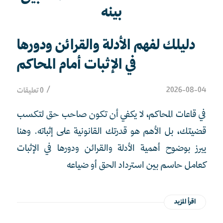
بينه
دليلك لفهم الأدلة والقرائن ودورها
في الإثبات أمام المحاكم
/
2026-08-04
0 تعليقات
في قاعات المحاكم، لا يكفي أن تكون صاحب حق لتكسب
قضيتك، بل الأهم هو قدرتك القانونية على إثباته. وهنا
يبرز بوضوح أهمية الأدلة والقرائن ودورها في الإثبات
كعامل حاسم بين استرداد الحق أو ضياعه
اقرأ المزيد