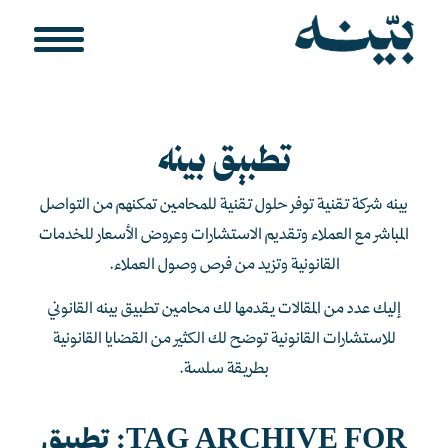
تطبيق بينه
بينه شركة تقنية توفر حلول تقنية للمحامين تمكنهم من التواصل
المباشر مع العملاء وتقديم الاستشارات وعروض الأسعار للخدمات
القانونية وتزيد من فرص وصول العملاء.
إليك عدد من المقالات يقدمها لك محامين تطبيق بينه القانوني
للاستشارات القانونية توضح لك الكثير من القضايا القانونية
بطريقة سلسة.
TAG ARCHIVE FOR:
تطبيق