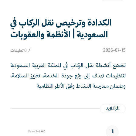
الكدادة وترخيص نقل الركاب في
السعودية | الأنظمة والعقوبات
/
2026-07-15
0 تعليقات
تخضع أنشطة نقل الركاب في المملكة العربية السعودية
لتنظيمات تهدف إلى رفع جودة الخدمة، تعزيز السلامة،
وضمان ممارسة النشاط وفق الأطر النظامية
اقرأ المزيد
1
Page 1 of 42