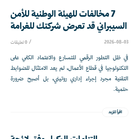
7 مخالفات للهيئة الوطنية للأمن
السيبراني قد تعرض شركتك للغرامة
/
2026-08-03
0 تعليقات
في ظل التطور الرقمي المتسارع والاعتماد الكلي على
التكنولوجيا في قطاع الأعمال، لم يعد الامتثال للضوابط
التقنية مجرد إجراء إداري روتيني، بل أصبح ضرورة
حتمية.
اقرأ المزيد