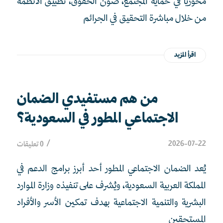
محوريًا في حماية المجتمع، صون الحقوق، تطبيق الأنظمة
من خلال مباشرة التحقيق في الجرائم
اقرأ المزيد
من هم مستفيدي الضمان
الاجتماعي المطور في السعودية؟
/
2026-07-22
0 تعليقات
يُعد الضمان الاجتماعي المطور أحد أبرز برامج الدعم في
المملكة العربية السعودية، ويُشرف على تنفيذه وزارة الموارد
البشرية والتنمية الاجتماعية بهدف تمكين الأسر والأفراد
المستحقين