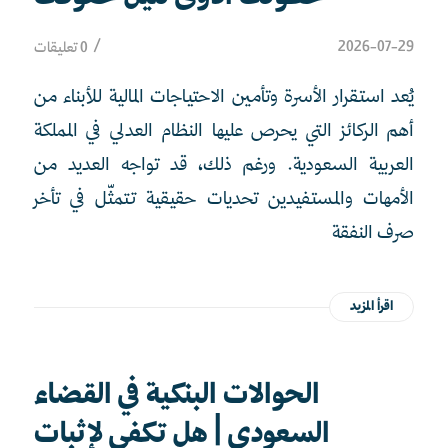
/
2026-07-29
0 تعليقات
يُعد استقرار الأسرة وتأمين الاحتياجات المالية للأبناء من
أهم الركائز التي يحرص عليها النظام العدلي في المملكة
العربية السعودية. ورغم ذلك، قد تواجه العديد من
الأمهات والمستفيدين تحديات حقيقية تتمثّل في تأخر
صرف النفقة
اقرأ المزيد
الحوالات البنكية في القضاء
السعودي | هل تكفي لإثبات