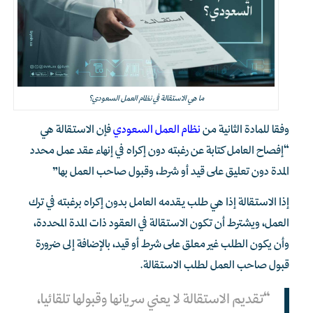
ما هي الاستقالة في نظام العمل السعودي؟
وفقا للمادة الثانية من
نظام العمل السعودي
فإن الاستقالة هي
“إفصاح العامل كتابة عن رغبته دون إكراه في إنهاء عقد عمل محدد
المدة دون تعليق على قيد أو شرط، وقبول صاحب العمل بها”
إذا الاستقالة إذا هي طلب يقدمه العامل بدون إكراه برغبته في ترك
العمل، ويشترط أن تكون الاستقالة في العقود ذات المدة المحددة،
وأن يكون الطلب غير معلق على شرط أو قيد، بالإضافة إلى ضرورة
قبول صاحب العمل لطلب الاستقالة.
“تقديم الاستقالة لا يعني سريانها وقبولها تلقائيا،