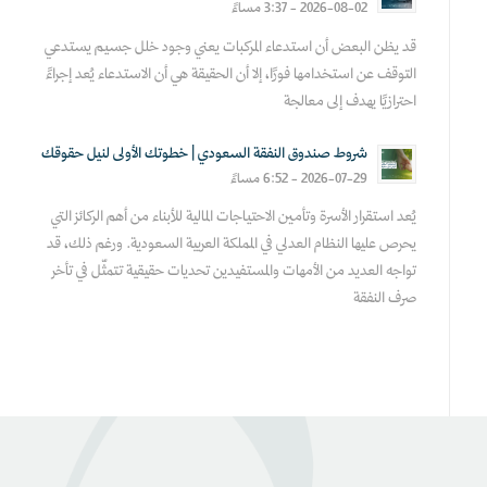
2026-08-02 - 3:37 مساءً
قد يظن البعض أن استدعاء المركبات يعني وجود خلل جسيم يستدعي
التوقف عن استخدامها فورًا، إلا أن الحقيقة هي أن الاستدعاء يُعد إجراءً
احترازيًا يهدف إلى معالجة
شروط صندوق النفقة السعودي | خطوتك الأولى لنيل حقوقك
2026-07-29 - 6:52 مساءً
يُعد استقرار الأسرة وتأمين الاحتياجات المالية للأبناء من أهم الركائز التي
يحرص عليها النظام العدلي في المملكة العربية السعودية. ورغم ذلك، قد
تواجه العديد من الأمهات والمستفيدين تحديات حقيقية تتمثّل في تأخر
صرف النفقة