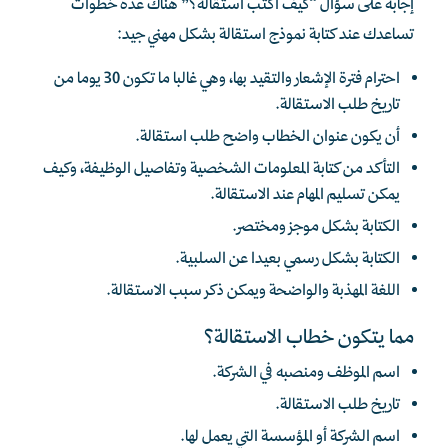
إجابة على سؤال “كيف أكتب استقالة؟” هناك عدة خطوات
تساعدك عند كتابة نموذج استقالة بشكل مهني جيد:
احترام فترة الإشعار والتقيد بها، وهي غالبا ما تكون 30 يوما من
تاريخ طلب الاستقالة.
أن يكون عنوان الخطاب واضح طلب استقالة.
التأكد من كتابة المعلومات الشخصية وتفاصيل الوظيفة، وكيف
يمكن تسليم المهام عند الاستقالة.
الكتابة بشكل موجز ومختصر.
الكتابة بشكل رسمي بعيدا عن السلبية.
اللغة المهذبة والواضحة ويمكن ذكر سبب الاستقالة.
مما يتكون خطاب الاستقالة؟
اسم الموظف ومنصبه في الشركة.
تاريخ طلب الاستقالة.
اسم الشركة أو المؤسسة التي يعمل لها.