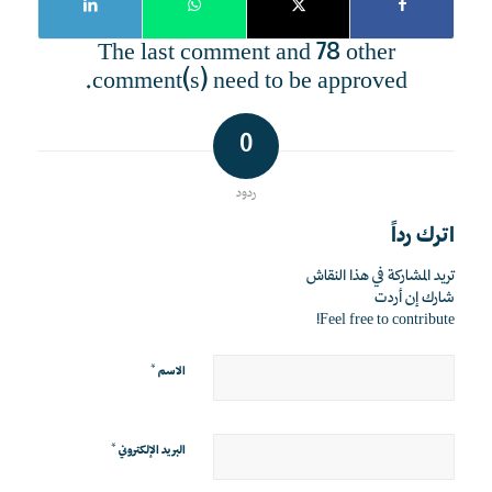
The last comment and 78 other
comment(s) need to be approved.
0
ردود
اترك رداً
تريد المشاركة في هذا النقاش
شارك إن أردت
Feel free to contribute!
*
الاسم
*
البريد الإلكتروني