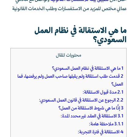
حمل الآن
تطبيق بينه للاستشارات القانونية
وتواصل مع محامي
عمالي مختص للمزيد من الاستفسارات وطلب الخدمات القانونية
ما هي الاستقالة في نظام العمل
السعودي؟
محتويات المقال
1
ما هي الاستقالة في نظام العمل السعودي؟
2
قدمت طلب استقالة ولم يقبلها صاحب العمل ولم يرفضها، فما
العمل؟
2.1
مدة قبول الاستقالة:
2.2
الرجوع عن الاستقالة في قانون العمل السعودي:
3
إذًا ما هي شروط الاستقالة من العمل؟
3.1
الاستقالة في العقد غير محدد المدة:
3.1.1
ملاحظة هامة:
4
الاستقالة في فترة التجربة: