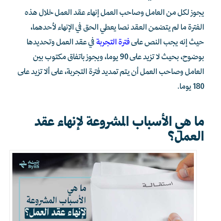
يجوز لكل من العامل وصاحب العمل إنهاء عقد العمل خلال هذه
الفترة ما لم يتضمن العقد نصا يعطي الحق في الإنهاء لأحدهما،
حيث إنه يجب النص على
فترة التجربة
في عقد العمل وتحديدها
بوضوح، بحيث لا تزيد على 90 يوما، ويجوز باتفاق مكتوب بين
العامل وصاحب العمل أن يتم تمديد فترة التجربة، على ألا تزيد على
180 يوما.
ما هي الأسباب المشروعة لإنهاء عقد
العمل؟