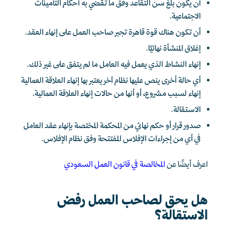
أن يكون بلغ سن التقاعد وفق ما تقضي به أحكام التأمينات
الاجتماعية.
أن تكون هناك قوة قاهرة تجبر صاحب العمل على إنهاء العقد.
إغلاق المنشأة نهائيًا.
إنهاء النشاط الذي يعمل فيه العامل ما لم يتفق على غير ذلك.
أي حالة أخرى ينص عليها نظام آخر يعتبر بها إنهاء العلاقة العمالية
إنهاء لسبب مشروع، أو أنها من حالات إنهاء العلاقة العمالية.
الاستقالة.
صدور قرار أو حكم نهائي من المحكمة المختصة بإنهاء عقد العامل
في أي من إجراءات الإفلاس المفتتحة وفق نظام الإفلاس.
اعرف أيضًا عن
المخالصة في قانون العمل السعودي
هل يحق لصاحب العمل رفض
الاستقالة؟