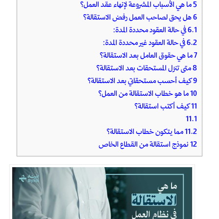
5
ما هي الأسباب المشروعة لإنهاء عقد العمل؟
6
هل يحق لصاحب العمل رفض الاستقالة؟
6.1
في حالة العقود محددة المدة:
6.2
في حالة العقود غير محددة المدة:
7
ما هي حقوق العامل بعد الاستقالة؟
8
متى تنزل المستحقات بعد الاستقالة؟
9
كيف أحسب مستحقاتي بعد الاستقالة؟
10
ما هو خطاب الاستقالة من العمل؟
11
كيف أكتب استقالة؟
11.1
11.2
مما يتكون خطاب الاستقالة؟
12
نموذج استقالة من القطاع الخاص