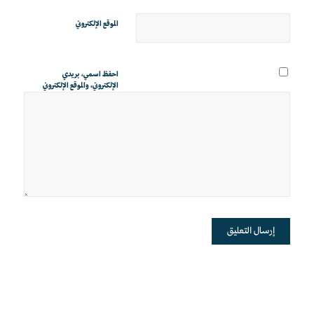
الموقع الإلكتروني
احفظ اسمي، بريدي
الإلكتروني، والموقع الإلكتروني
في هذا المتصفح لاستخدامها
المرة المقبلة في تعليقي.