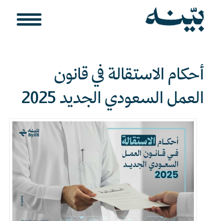
أحكام الاستقالة في قانون
العمل السعودي الجديد 2025