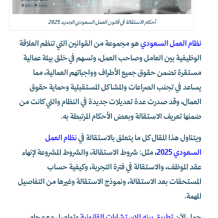
أحكام الاستقالة في قانون العمل السعودي الجديد 2025
نظام العمل السعودي
هو مجموعة من القوانين التي تنظم العلاقة
الوظيفية بين العامل وصاحب العمل، وتسهم في خلق بيئة عمالية
مستقرة تضمن حقوق جميع الأطراف وواجباتهم العمالية، مما
يساعد في تجنب الصراعات والمشاكل المستقبلية وحماية حقوق
العمال، وقد صدرت عدة تعديلات جديدة في النظام والتي كانت من
ضمنها تعريف الاستقالة وبعض الأحكام المرتبطة به.
ويتناول هذا المقال كل ما يتعلق بالاستقالة في
نظام العمل
السعودي 2025
، مثل: شروط الاستقالة، والشروط المشروعة لإنهاء
عقد الموظف، والاستقالة في فترة التجربة، وكيفية حساب
المستحقات بعد الاستقالة، ونموذج الاستقالة وغيرها من التفاصيل
المهمة.