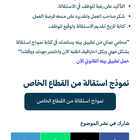
التأكيد على رغبة الموظف في الاستقالة.
شكر صاحب العمل وتقديره على منحه فرصة العمل.
كتابة تاريخ تقديم الاستقالة وتوقيع الموظف.
“محامي عمالي من تطبيق بينه يساعدك في كتابة نموذج استقالة
بشكل مهني وبكل احترافية، اطلبه الآن واختصر جهدك ووقتك!”
حمل تطبيق بينه القانوني الآن
نموذج استقالة من القطاع الخاص
نموذج استقالة من القطاع الخاص
شارك في نشر الموضوع