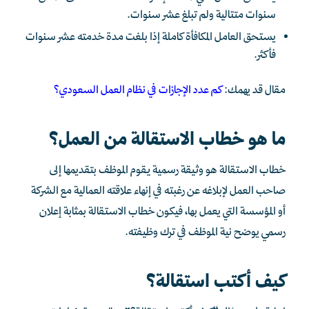
سنوات متتالية ولم تبلغ عشر سنوات.
يستحق العامل المكافأة كاملة إذا بلغت مدة خدمته عشر سنوات
فأكثر.
مقال قد يهمك:
كم عدد الإجازات في نظام العمل السعودي؟
ما هو خطاب الاستقالة من العمل؟
خطاب الاستقالة هو وثيقة رسمية يقوم الموظف بتقديمها إلى
صاحب العمل لإبلاغه عن رغبته في إنهاء علاقته العمالية مع الشركة
أو المؤسسة التي يعمل بها، فيكون خطاب الاستقالة بمثابة إعلان
رسمي يوضح نية الموظف في ترك وظيفته.
كيف أكتب استقالة؟