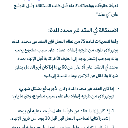
لمعرفة حقوقك وواجباتك كاملة قبل طلب الاستقالة وقبل التوقيع
على أي عقد”
الاستقالة في العقد غير محدد المدة:
وفقا لتعديلات المادة 75 من نظام العمل فإن العقد غير محدد المدة،
يجوز لأي طرف من طرفيه إنهاؤه اعتمادا على سبب مشروع يجب
بيانه بموجب إشعار يوجه إلى الطرف الآخر كتابة قبل الإنهاء بمدة
تحدد في العقد، على ألا تقل عن 60 يوما إذا كان أجر العامل يدفع
شهريّا ولا تقل عن ثلاثين يوما بالنسبة إلى غيره.
إذا كان العقد غير محدد المدة وكان الأجر يدفع بشكل شهري،
فيجوز لأي من طرفيه إنهاؤه بناء على سبب مشروع، وفق ما يلي:
إذا كان إنهاء العقد من طرف العامل، فيجب عليه أن يوجه
إشعارا كتابيا لصاحب العمل قبل قبل 30 يوما من تاريخ الإنهاء.
إذا كان الإنهاء من طرف صاحب العمل، فيجب عليه أن يوجه