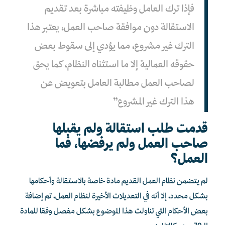
فإذا ترك العامل وظيفته مباشرة بعد تقديم
الاستقالة دون موافقة صاحب العمل، يعتبر هذا
الترك غير مشروع، مما يؤدي إلى سقوط بعض
حقوقه العمالية إلا ما استثناه النظام، كما يحق
لصاحب العمل مطالبة العامل بتعويض عن
هذا الترك غير المشروع”
قدمت طلب استقالة ولم يقبلها
صاحب العمل ولم يرفضها، فما
العمل؟
لم يتضمن نظام العمل القديم مادة خاصة بالاستقالة وأحكامها
بشكل محدد، إلا أنه في التعديلات الأخيرة لنظام العمل، تم إضافة
بعض الأحكام التي تناولت هذا الموضوع بشكل مفصل وفقا للمادة