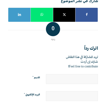
شارك في نشر الموضوع
0
ردود
اترك رداً
تريد المشاركة في هذا النقاش
شارك إن أردت
Feel free to contribute!
*
الاسم
*
البريد الإلكتروني