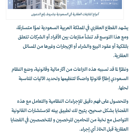
أنواع المنازعات العقارية في السعودية وشروط رفع الدعوى
يشهد القطاع العقاري في المملكة العربية السعودية نموًا متسارعًا،
ومع هذا التوسع قد تنشأ منازعات بين الأفراد أو الشركات تتعلق
بالملكية أو عقود البيع والشراء أو الإيجارات وغيرها من المسائل
العقارية.
ونظرًا لما قد تسببه هذه النزاعات من آثار مالية وقانونية، وضع النظام
السعودي إطارًا قانونيًا واضحًا لتنظيمها وتحديد الآليات المناسبة
لحلها.
وللحصول على فهم دقيق للإجراءات النظامية والتعامل مع هذه
القضايا بشكل صحيح، يتيح لك تطبيق بينه للاستشارات القانونية
التواصل مع نخبة من المحامين المرخصين و المتخصصين في القضايا
العقارية قبل اتخاذ أي إجراء.