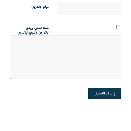
الموقع الإلكتروني
احفظ اسمي، بريدي
الإلكتروني، والموقع الإلكتروني
في هذا المتصفح لاستخدامها
المرة المقبلة في تعليقي.