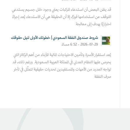
قد يظن البعض أن استدعاء المركبات يعني وجود خلل جسيم يستدعي
التوقف عن استخدامها فورًا، إلا أن الحقيقة هي أن الاستدعاء يُعد إجراءً
احترازيًا يهدف إلى معالجة
شروط صندوق النفقة السعودي | خطوتك الأولى لنيل حقوقك
2026-07-29 - 6:52 مساءً
يُعد استقرار الأسرة وتأمين الاحتياجات المالية للأبناء من أهم الركائز التي
يحرص عليها النظام العدلي في المملكة العربية السعودية. ورغم ذلك، قد
تواجه العديد من الأمهات والمستفيدين تحديات حقيقية تتمثّل في تأخر
صرف النفقة