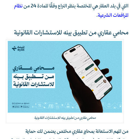
التي في بلد العقار هي المختصة بنظر النزاع وفقًا للمادة 24 من
نظام
المرافعات الشرعية
.
محامي عقاري من تطبيق بينه للاستشارات القانونية
محامي عقاري من تطبيق بينه للاستشارات القانونية
من المهم الاستعانة بمحامٍ عقاري مختص يضمن لك حماية