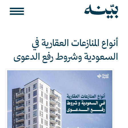
أنواع المنازعات العقارية في
السعودية وشروط رفع الدعوى