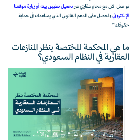
تواصل الآن مع محامٍ عقاري عبر
تحميل تطبيق بينه أو زيارة موقعنا
الإلكتروني
واحصل على الدعم القانوني الذي يساعدك في حماية
حقوقك”
ما هي المحكمة المختصة بنظر المنازعات
العقارية في النظام السعودي؟