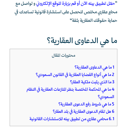
“
حمّل تطبيق بينه الآن أو قم بزيارة الموقع الإلكتروني
و تواصل مع
محامٍ عقاري مختص لتحصل على استشارة قانونية تساعدك في
حماية حقوقك العقارية بثقة”
ما هي الدعاوى العقارية؟
محتويات المقال
1
ما هي الدعاوى العقارية؟
2
ما هي أنواع القضايا العقارية في القانون السعودي؟
3
ما الذي يثبت ملكية العقار؟
4
ما هي المحكمة المختصة بنظر المنازعات العقارية في النظام
السعودي؟
5
ما هي شروط رفع الدعوى العقارية؟
6
هل تقام الدعوى العقارية في بلد العقار؟
6.1
محامي عقاري من تطبيق بينه للاستشارات القانونية