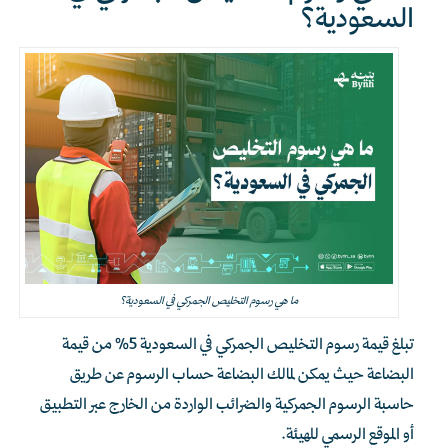
السعودية؟
ما هي رسوم التخليص الجمركي في السعودية؟
تبلغ قيمة رسوم التخليص الجمركي في السعودية 5% من قيمة
البضاعة حيث يمكن لمالك البضاعة حساب الرسوم عن طريق
حاسبة الرسوم الجمركية والضرائب الواردة من الخارج عبر التطبيق
أو الموقع الرسمي للهيئة.