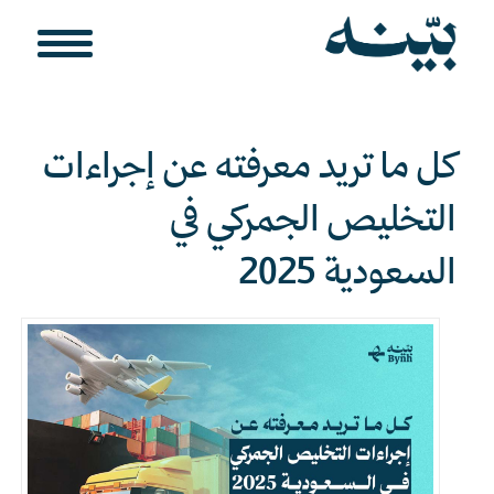
كل ما تريد معرفته عن إجراءات
التخليص الجمركي في
السعودية 2025