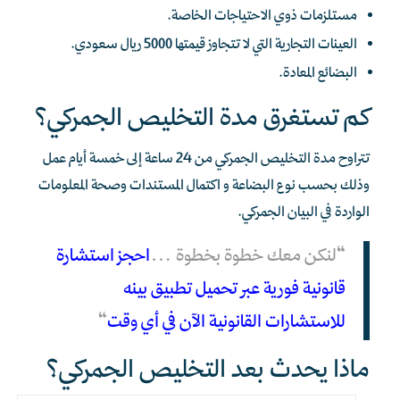
مستلزمات ذوي الاحتياجات الخاصة.
العينات التجارية التي لا تتجاوز قيمتها 5000 ريال سعودي.
البضائع المعادة.
كم تستغرق مدة التخليص الجمركي؟
تتراوح مدة التخليص الجمركي من 24 ساعة إلى خمسة أيام عمل
وذلك بحسب نوع البضاعة و اكتمال المستندات وصحة المعلومات
الواردة في البيان الجمركي.
“لنكن معك خطوة بخطوة…
احجز استشارة
قانونية فورية عبر تحميل تطبيق بينه
للاستشارات القانونية الآن في أي وقت
“
ماذا يحدث بعد التخليص الجمركي؟