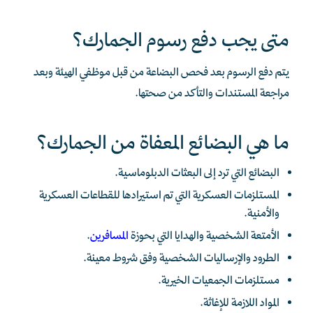
متى يجب دفع رسوم الجمارك؟
يتم دفع الرسوم بعد فحص البضاعة من قبل موظفي الهيئة وبعد
مراجعة المستندات والتأكد من صحتها.
ما هي البضائع المعفاة من الجمارك؟
البضائع التي ترد إلى البعثات الدبلوماسية.
المستلزمات العسكرية التي تم استيرادها للقطاعات العسكرية
والأمنية.
الأمتعة الشخصية والهدايا التي بحوزة
المسافرين
.
الطرود والإرساليات الشخصية وفق شروط معينة.
مستلزمات الجمعيات الخيرية.
المواد اللازمة للإغاثة.