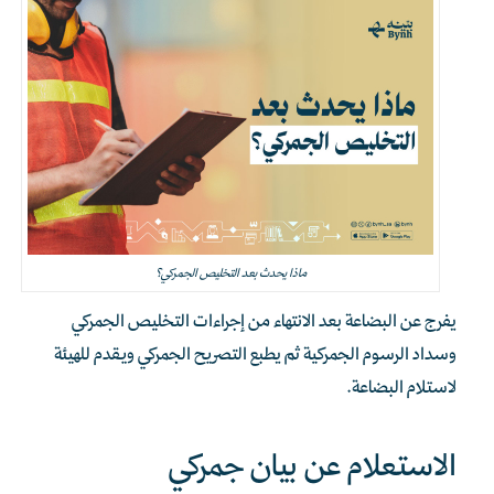
ماذا يحدث بعد التخليص الجمركي؟
يفرج عن البضاعة بعد الانتهاء من إجراءات التخليص الجمركي
وسداد الرسوم الجمركية ثم يطبع التصريح الجمركي ويقدم للهيئة
لاستلام البضاعة.
الاستعلام عن بيان جمركي