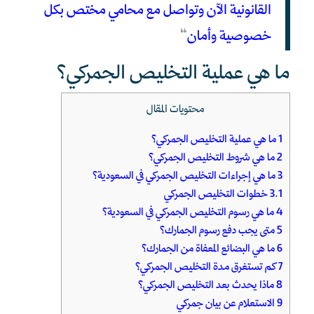
القانونية الآن وتواصل مع محامي مختص بكل
خصوصية وأمان
“
ما هي عملية التخليص الجمركي؟
محتويات المقال
1
ما هي عملية التخليص الجمركي؟
2
ما هي شروط التخليص الجمركي؟
3
ما هي إجراءات التخليص الجمركي في السعودية؟
3.1
خطوات التخليص الجمركي
4
ما هي رسوم التخليص الجمركي في السعودية؟
5
متى يجب دفع رسوم الجمارك؟
6
ما هي البضائع المعفاة من الجمارك؟
7
كم تستغرق مدة التخليص الجمركي؟
8
ماذا يحدث بعد التخليص الجمركي؟
9
الاستعلام عن بيان جمركي