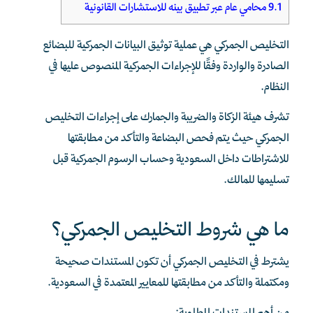
9.1
محامي عام عبر تطبيق بينه للاستشارات القانونية
التخليص الجمركي هي عملية توثيق البيانات الجمركية للبضائع
الصادرة والواردة وفقًا للإجراءات الجمركية المنصوص عليها في
النظام.
تشرف هيئة الزكاة والضريبة والجمارك على إجراءات التخليص
الجمركي حيث يتم فحص البضاعة والتأكد من مطابقتها
للاشتراطات داخل السعودية وحساب الرسوم الجمركية قبل
تسليمها للمالك.
ما هي شروط التخليص الجمركي؟
يشترط في التخليص الجمركي أن تكون المستندات صحيحة
ومكتملة والتأكد من مطابقتها للمعايير المعتمدة في السعودية.