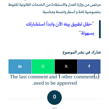
مرخص من وزارة العدل والاستفادة من الخدمات القانونية المتنوعة
بخصوصية تامة و أسعار واضحة ومناسبة.
“
حمّل تطبيق بينه الآن وابدأ استشارتك
بسهولة
“
شارك في نشر الموضوع
The last comment and 1 other comment(s)
need to be approved.
0
ردود