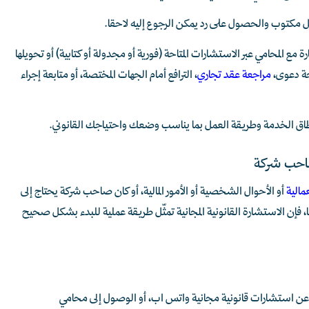
 مكتوب والحصول على رد يمكن الرجوع إليه لاحقا.
 مع المحامي عبر الاستشارات المتاحة (فورية أو مجدولة أو كتابية) أو تحويلها
حة دعوى،
مراجعة عقد تجاري
، الترافع أمام الجهات المختصة، أو متابعة إجراء
طاق الخدمة وطريقة العمل بما يناسب وضعك واحتياجك القانوني.
صاحب شركة
مالية
أو الأحوال الشخصية أو الأمور المالية، أو كان صاحب شركة يحتاج إلى
 فإن الاستشارة القانونية المجانية تمثّل طريقة عملية للبدء بشكل صحيح
 عن استشارات قانونية مجانية واتس اب، أو الوصول إلى محامي