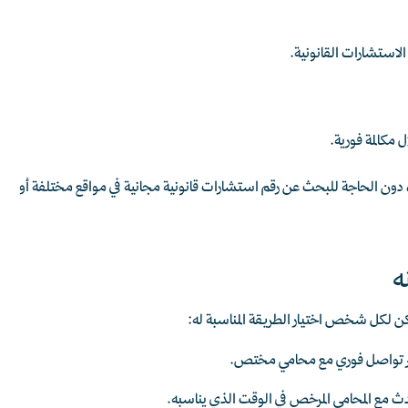
الاستشارات القانونية.
مكالمة فورية.
دون الحاجة للبحث عن رقم استشارات قانونية مجانية في مواقع مختلفة أو
ه
 لكل شخص اختيار الطريقة المناسبة له:
عبر تواصل فوري مع محامي مختص.
 مع المحامي المرخص في الوقت الذي يناسبه.