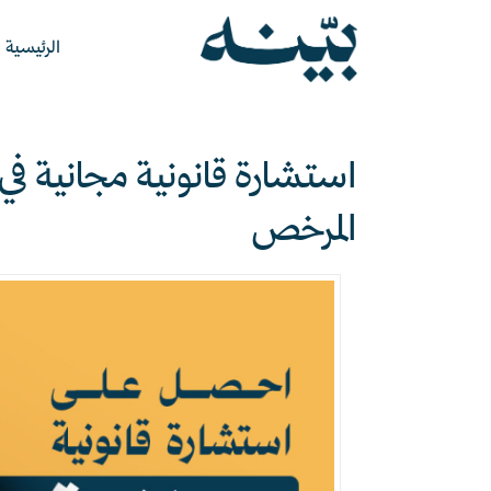
الرئيسية
استشارة قانونية مجانية في
المرخص