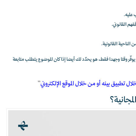
 عليه.
هم القانوني.
الناحية القانونية.
لا يوفّر وقتا وجهدا فقط، هو يحدّد لك أيضا إذا كان الموضوع يتطلب متابعة
 تطبيق بينه أو من خلال الموقع الإلكتروني
“
مجانية؟