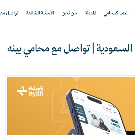
انضم كمحامي
المدونة
من نحن
الأسئلة الشائعة
تواصل معن
 السعودية | تواصل مع محامي بينه