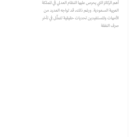
أهم الركائز التي يحرص عليها النظام العدلي في المملكة
العربية السعودية. ورغم ذلك، قد تواجه العديد من
الأمهات والمستفيدين تحديات حقيقية تتمثّل في تأخر
صرف النفقة