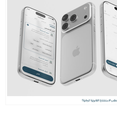
طلب الاستشارة القانونية المجانية؟