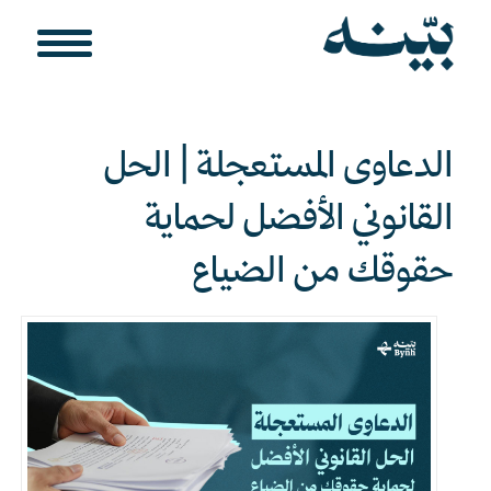
الدعاوى المستعجلة | الحل
القانوني الأفضل لحماية
حقوقك من الضياع