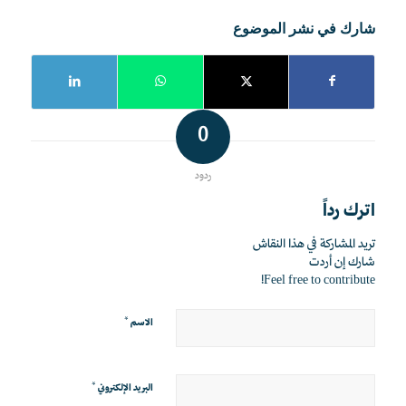
شارك في نشر الموضوع
0
ردود
اترك رداً
تريد المشاركة في هذا النقاش
شارك إن أردت
Feel free to contribute!
*
الاسم
*
البريد الإلكتروني