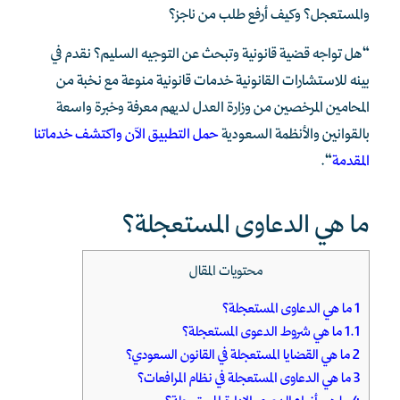
والمستعجل؟ وكيف أرفع طلب من ناجز؟
“هل تواجه قضية قانونية وتبحث عن التوجيه السليم؟ نقدم في
بينه للاستشارات القانونية خدمات قانونية منوعة مع نخبة من
المحامين المرخصين من وزارة العدل لديهم معرفة وخبرة واسعة
بالقوانين والأنظمة السعودية
حمل التطبيق الآن واكتشف خدماتنا
المقدمة
“.
ما هي الدعاوى المستعجلة؟
محتويات المقال
1
ما هي الدعاوى المستعجلة؟
1.1
ما هي شروط الدعوى المستعجلة؟
2
ما هي القضايا المستعجلة في القانون السعودي؟
3
ما هي الدعاوى المستعجلة في نظام المرافعات؟