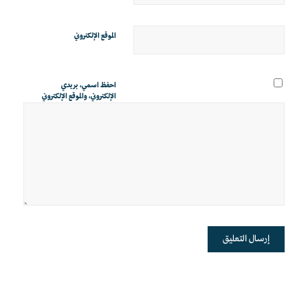
الموقع الإلكتروني
احفظ اسمي، بريدي
الإلكتروني، والموقع الإلكتروني
في هذا المتصفح لاستخدامها
المرة المقبلة في تعليقي.