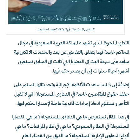
الدعاوى المستعجلة في المملكة العربية السعودية
التطور الملحوظ الذي تشهده المملكة العربية السعودية في مجال
المحاكم خاصة فيما يتعلق بالتقاضي عن بعد والخدمات الالكترونية
ساعد على سرعة البت في القضايا التي كانت في السابق تستغرق
أشهر وأحيانا سنوات إلى أن يصدر حكم فيها.
إضافة إلى ذلك، ساعدت الأنظمة الإجرائية وتحديثاتها المستمر على
حفظ حقوق المتقاضين خاصة في الدعاوى المستعجلة التي لا تقبل
التأخير و تستلزم اتخاذ إجراءات قانونية عاجلة لإصدار الحكم فيها.
في هذا المقال نستعرض ما هي الدعاوى المستعجلة؟ ما هي القضايا
المستعجلة في النظام السعودي؟ ما هي في نظام المرافعات؟ ما هي
أنواع الدعاوى الإدارية المستعجلة؟ ما الفرق بين القضاء العام