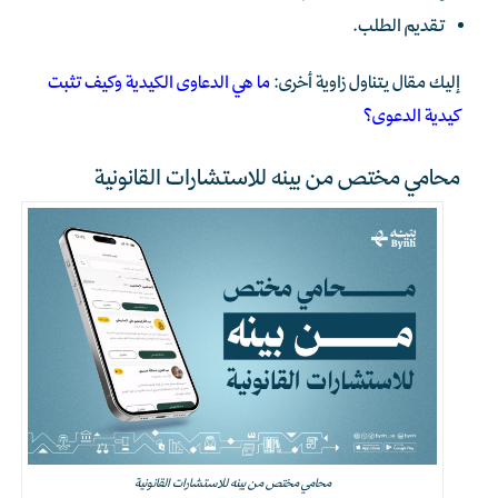
تقديم الطلب.
إليك مقال يتناول زاوية أخرى:
ما هي الدعاوى الكيدية وكيف تثبت
كيدية الدعوى؟
محامي مختص من بينه للاستشارات القانونية
محامي مختص من بينه للاستشارات القانونية