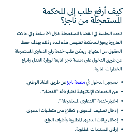
كيف أرفع طلب إلى المحكمة
المستعجلة من ناجز؟
تحدد الجلسة في القضايا المستعجلة خلال 24 ساعة وفي حالات
الضرورة يجوز للمحكمة تقليص هذه المدة وذلك بهدف حفظ
الحقوق من الضياع. ويمكن طلب خدمة رفع الدعاوى المستعجلة
عن طريق الدخول على منصة ناجز التابعة لوزارة العدل واتباع
الخطوات التالية:
تسجيل الدخول في
منصة ناجز
عن طريق النفاذ الوطني.
من الخدمات الإلكترونية اختيار باقة “القضاء”.
اختيار خدمة “الدعاوى المستعجلة”.
إدخال تصنيف الدعوى والاطلاع على متطلبات الدعوى.
إدخال بيانات الدعوى المطلوبة وأطراف النزاع.
إرفاق المستندات المطلوبة.