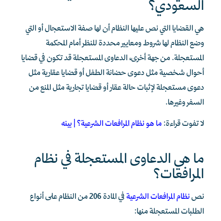
السعودي؟
هي القضايا التي نص عليها النظام أن لها صفة الاستعجال أو التي
وضع النظام لها شروط ومعايير محددة للنظر أمام المحكمة
المستعجلة. من جهة أخرى، الدعاوى المستعجلة قد تكون في قضايا
أحوال شخصية مثل دعوى حضانة الطفل أو قضايا عقارية مثل
دعوى مستعجلة لإثبات حالة عقار أو قضايا تجارية مثل المنع من
السفر وغيرها.
لا تفوت قراءة:
ما هو نظام المرافعات الشرعية؟ | بينه
ما هي الدعاوى المستعجلة في نظام
المرافعات؟
نص
نظام المرافعات الشرعية
في المادة 206 من النظام على أنواع
الطلبات المستعجلة منها: