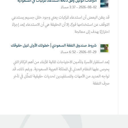
التزامات الوكيل وفق لائحة استدعاء المركبات في السعودية
2026-08-02 - 3:37 مساءً
قد يظن البعض أن استدعاء المركبات يعني وجود خلل جسيم يستدعي
التوقف عن استخدامها فورًا، إلا أن الحقيقة هي أن الاستدعاء يُعد إجراءً
احترازيًا يهدف إلى معالجة
شروط صندوق النفقة السعودي | خطوتك الأولى لنيل حقوقك
2026-07-29 - 6:52 مساءً
يُعد استقرار الأسرة وتأمين الاحتياجات المالية للأبناء من أهم الركائز التي
يحرص عليها النظام العدلي في المملكة العربية السعودية. ورغم ذلك، قد
تواجه العديد من الأمهات والمستفيدين تحديات حقيقية تتمثّل في تأخر
صرف النفقة