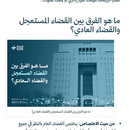
طلب الإيقاف المؤقت لقرار إداري أو وقف تنفيذه .
ما هو الفرق بين القضاء المستعجل
والقضاء العادي؟
ما هو الفرق بين القضاء المستعجل والقضاء العادي؟
من حيث الاختصاص
: يختص القضاء العام بالنظر في جميع