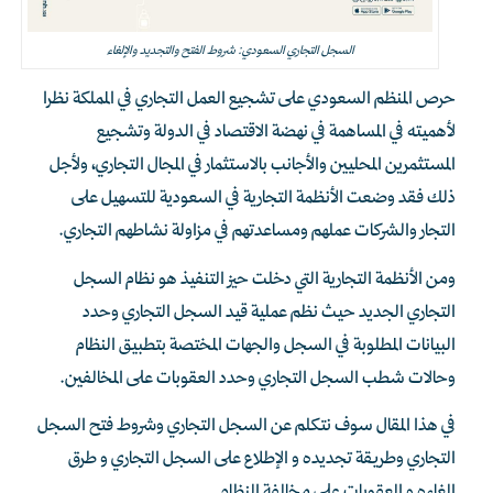
السجل التجاري السعودي: شروط الفتح والتجديد والإلغاء
حرص المنظم السعودي على تشجيع العمل التجاري في المملكة نظرا
لأهميته في المساهمة في نهضة الاقتصاد في الدولة وتشجيع
المستثمرين المحليين والأجانب بالاستثمار في المجال التجاري، ولأجل
ذلك فقد وضعت الأنظمة التجارية في السعودية للتسهيل على
التجار والشركات عملهم ومساعدتهم في مزاولة نشاطهم التجاري.
ومن الأنظمة التجارية التي دخلت حيز التنفيذ هو نظام السجل
التجاري الجديد حيث نظم عملية قيد السجل التجاري وحدد
البيانات المطلوبة في السجل والجهات المختصة بتطبيق النظام
وحالات شطب السجل التجاري وحدد العقوبات على المخالفين.
في هذا المقال سوف نتكلم عن السجل التجاري وشروط فتح السجل
التجاري وطريقة تجديده و الإطلاع على السجل التجاري و طرق