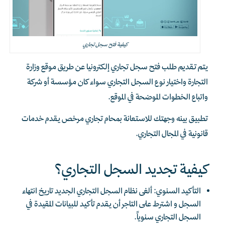
كيفية فتح سجل تجاري
يتم تقديم طلب فتح سجل تجاري إلكترونيا عن طريق موقع وزارة
التجارة واختيار نوع السجل التجاري سواء كان مؤسسة أو شركة
واتباع الخطوات الموضحة في الموقع.
تطبيق بينه وجهتك للاستعانة بمحام تجاري مرخص يقدم خدمات
قانونية في المجال التجاري.
كيفية تجديد السجل التجاري؟
التأكيد السنوي: ألغى نظام السجل التجاري الجديد تاريخ انتهاء
السجل و اشترط على التاجر أن يقدم تأكيد للبيانات المقيدة في
السجل التجاري سنوياً.