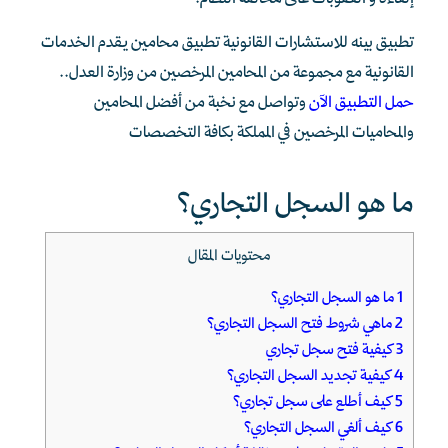
إلغاءه و العقوبات على مخالفة النظام.
تطبيق بينه للاستشارات القانونية تطبيق محامين يقدم الخدمات
القانونية مع مجموعة من المحامين المرخصين من وزارة العدل..
حمل التطبيق الآن
وتواصل مع نخبة من أفضل المحامين
والمحاميات المرخصين في المملكة بكافة التخصصات
ما هو السجل التجاري؟
محتويات المقال
1
ما هو السجل التجاري؟
2
ماهي شروط فتح السجل التجاري؟
3
كيفية فتح سجل تجاري
4
كيفية تجديد السجل التجاري؟
5
كيف أطلع على سجل تجاري؟
6
كيف ألغي السجل التجاري؟