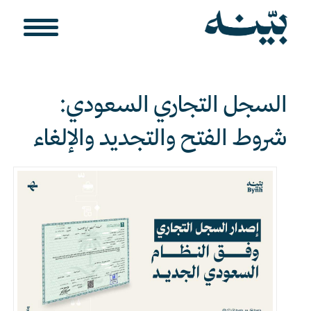
السجل التجاري السعودي:
شروط الفتح والتجديد والإلغاء