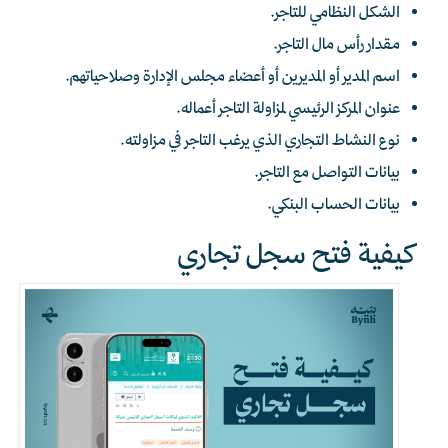
الشكل النظامي للتاجر.
مقدار رأس مال التاجر.
اسم المدير أو المديرين أو أعضاء مجلس الإدارة وصلاحياتهم.
عنوان المركز الرئيسي لمزاولة التاجر أعماله.
نوع النشاط التجاري الذي يرغب التاجر في مزاولته.
بيانات التواصل مع التاجر.
بيانات الحساب البنكي.
كيفية فتح سجل تجاري