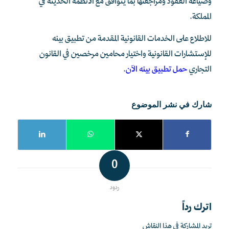
وصياغة العقود ومراجعتها بما يتوافق مع الأنظمة الحديثة في
المملكة.
للاطلاع على الخدمات القانونية المقدمة من تطبيق بينه
للإستشارات القانونية واختيار محامين مرخصين في القانون
التجاري
حمل تطبيق بينه الآن
.
شارك في نشر الموضوع
0
ردود
اترك رداً
تريد المشاركة في هذا النقاش