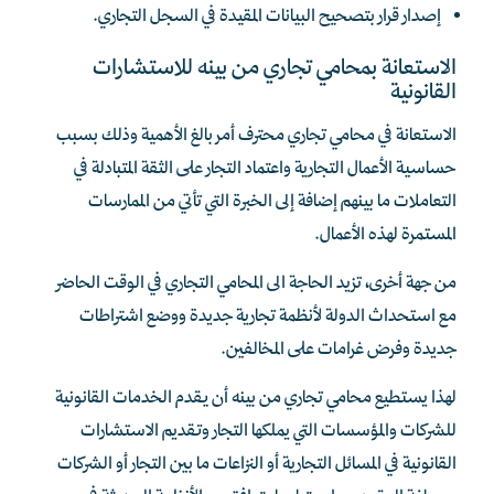
إصدار قرار بتصحيح البيانات المقيدة في السجل التجاري.
الاستعانة بمحامي تجاري من بينه للاستشارات
القانونية
الاستعانة في محامي تجاري محترف أمر بالغ الأهمية وذلك بسبب
حساسية الأعمال التجارية واعتماد التجار على الثقة المتبادلة في
التعاملات ما بينهم إضافة إلى الخبرة التي تأتي من الممارسات
المستمرة لهذه الأعمال.
من جهة أخرى، تزيد الحاجة الى المحامي التجاري في الوقت الحاضر
مع استحداث الدولة لأنظمة تجارية جديدة ووضع اشتراطات
جديدة وفرض غرامات على المخالفين.
لهذا يستطيع محامي تجاري من بينه أن يقدم الخدمات القانونية
للشركات والمؤسسات التي يملكها التجار وتقديم الاستشارات
القانونية في المسائل التجارية أو النزاعات ما بين التجار أو الشركات