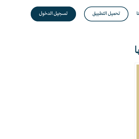
ا
تحميل التطبيق
تسجيل الدخول
ا