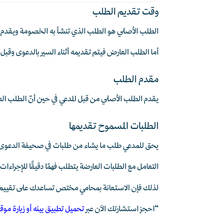
وقت تقديم الطلب
الطلب الأصلي هو الطلب الذي تنشأ به الخصومة ويقدم 
أما الطلب العارض فيتم تقديمه أثناء السير بالدعوى وقبل ق
مقدم الطلب
يقدم الطلب الأصلي من قبل المدعي في حين أنّ الطلب العا
الطلبات المسموح تقديمها
يحق للمدعي طلب ما يشاء من طلبات في صحيفة الدعوى. أم
التعامل مع الطلبات العارضة يتطلب فهمًا دقيقًا للإجراء
لذلك فإن الاستعانة بمحامي مختص تساعدك على تقييم 
“احجز استشارتك الآن عبر
تحميل تطبيق بينه أو زيارة موقعن