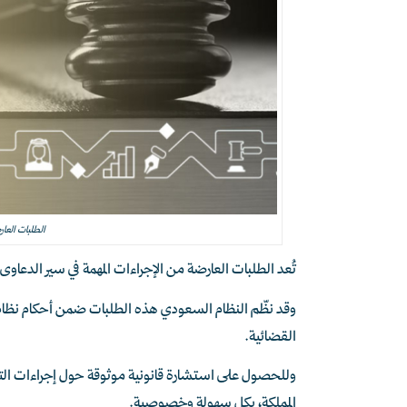
الطلبات العا
تُعد الطلبات العارضة من الإجراءات المهمة في سير الدعاوى
وقد نظّم النظام السعودي هذه الطلبات ضمن أحكام نظام المر
القضائية.
المملكة، بكل سهولة وخصوصية.