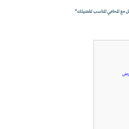
 مع المحامي المناسب لقضيتك”
ارض