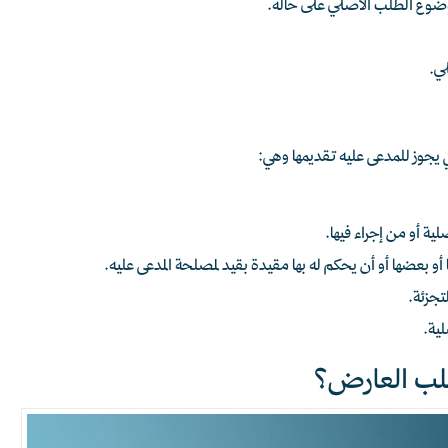
موضوع الطلب الأصلي على حاله.
لي.
 أو من إجراء فيها.
أو بعضها أو أن يحكم له بها مقيدة بقيد لمصلحة المدعى عليه.
تجزئة.
لية.
طلب العارض؟