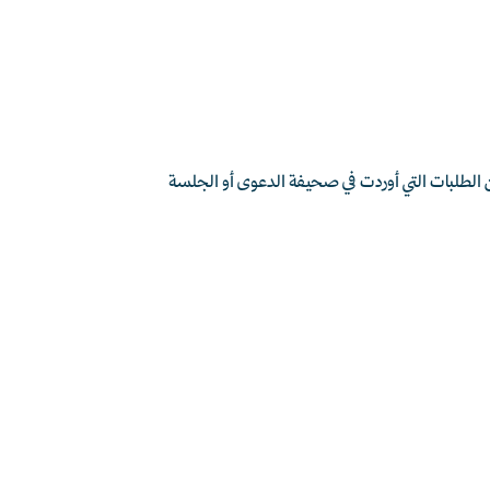
م من الطلبات التي أوردت في صحيفة الدعوى أو الجلسة