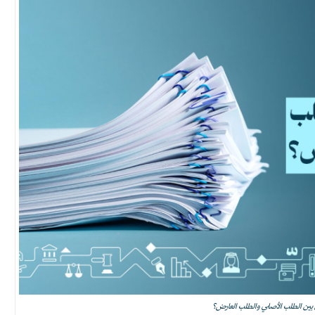
ق بين الطلب الأصلي والطلب العارض؟