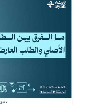
ما الفر