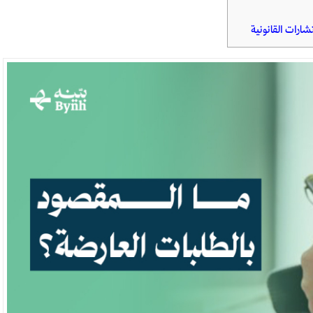
ارات القانونية