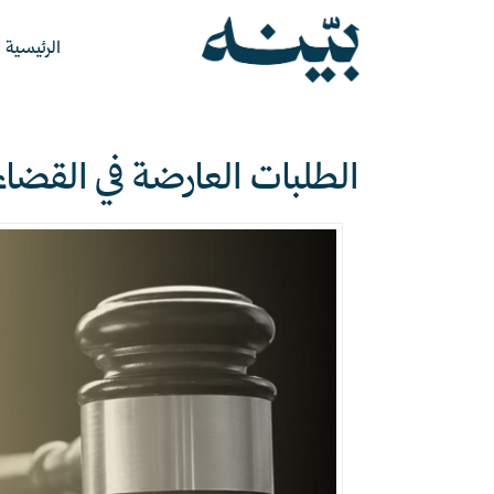
الرئيسية
الطلبات العارضة في القضاء