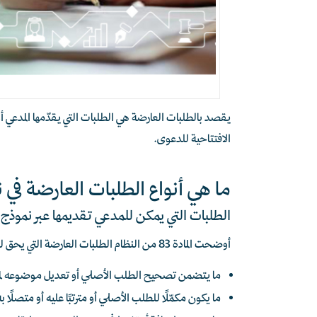
يقصد بالطلبات العارضة
هي الطلبات التي يقدّمها المدعي 
الافتتاحية للدعوى.
ما هي أنواع الطلبات العارضة في ن
الطلبات التي يمكن للمدعي تقديمها عبر نمو
أوضحت المادة 83 من النظام الطلبات العارضة التي يحق للمدعي تقديمها وهي:
ما يتضمن تصحيح الطلب الأصلي أو تعديل موضوعه لمو
ما يكون مكمّلًا للطلب الأصلي أو مترتبًا عليه أو متصلًا به 