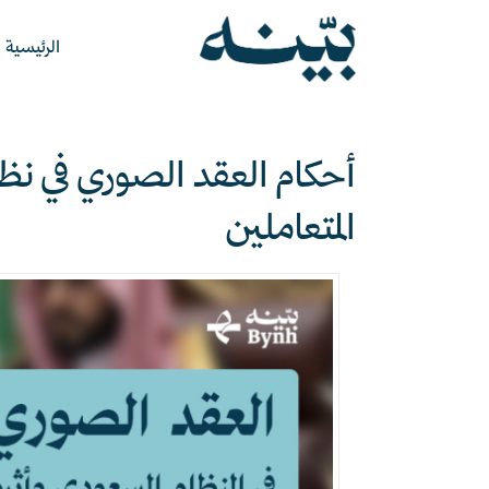
الرئيسية
أحكام العقد الصوري في نظام
المتعاملين