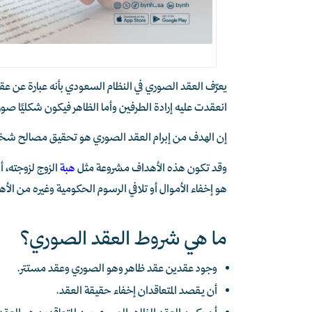
يعرّف العقد الصوري في النظام السعودي بأنه عبارة عن عق
انعقدت عليه إرادة الطرفين وأما الظاهر فيكون شكليًا صوري
إن الهدف من إبرام العقد الصوري هو تحقيق مصالح شخصية
وقد تكون هذه الأهداف مشروعة مثل
هبة
الزوج لزوجته، 
هو إخفاء الأموال أو تلافي الرسوم الحكومية وغيره من الأ
ما هي شروط العقد الصوري؟
وجود عقدين عقد ظاهر وهو الصوري وعقد مستتر.
أن يقصد المتعاقدان إخفاء حقيقة العقد.