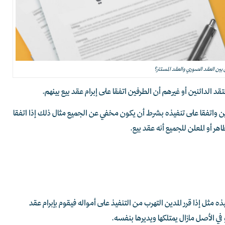
ق بين العقد الصوري والعقد المستتر؟
د الدائنين أو غيرهم أن الطرفين اتفقا على إبرام عقد بيع بينهم.
قدين واتفقا على تنفيذه بشرط أن يكون مخفي عن الجميع مثال ذلك إذا اتفقا
 أو المعلن للجميع أنه عقد بيع.
مثل إذا قرر المدين التهرب من التنفيذ على أمواله فيقوم بإبرام عقد
في الأصل مازال يمتلكها ويديرها بنفسه.