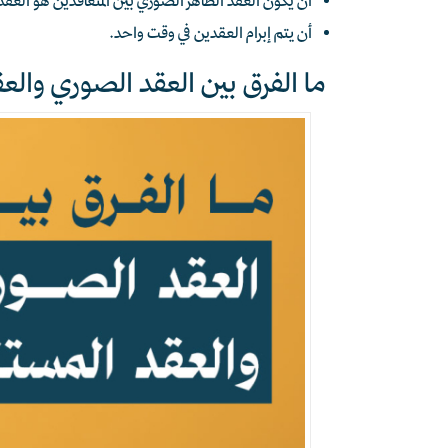
أن يكون العقد الظاهر الصوري بين المتعاقدين هو العقد ال
أن يتم إبرام العقدين في وقت واحد.
ما الفرق بين العقد الصوري والعق