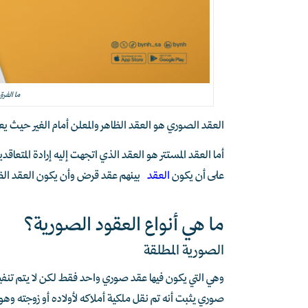
ما الفر
العقد الصوري هو العقد الظاهر والمعلن أمام الغير حيث يعتق
أما العقد المستتر هو العقد الذي اتجهت إليه إرادة المتعا
على أن يكون
العقد
بينهم عقد قرض وأن يكون العقد الظاهر
ما هي أنواع العقود الصورية؟
الصورية المطلقة
وهي التي يكون فيها عقد صوري واحد فقط لكن لا يتم تنفيذه 
صوري يثبت أنه تم نقل ملكية أملاكه لأولاده أو زوجته وهو 