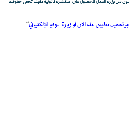
صين من وزارة العدل للحصول على استشارة قانونية دقيقة تحمي حقوقك
 تحميل تطبيق بينه الآن أو زيارة الموقع الإلكتروني
“