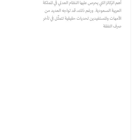
أهم الركائز التي يحرص عليها النظام العدلي في المملكة
العربية السعودية. ورغم ذلك، قد تواجه العديد من
الأمهات والمستفيدين تحديات حقيقية تتمثّل في تأخر
صرف النفقة