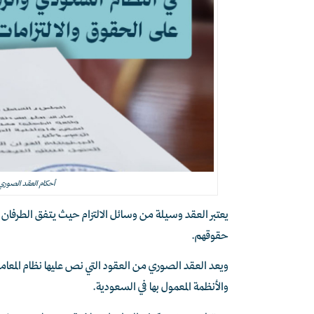
أحكام العقد الصوري ف
يعتبر العقد وسيلة من وسائل الالتزام حيث يتفق الطرفان
حقوقهم.
ويعد العقد الصوري من العقود التي نص عليها نظام المعامل
والأنظمة المعمول بها في السعودية.