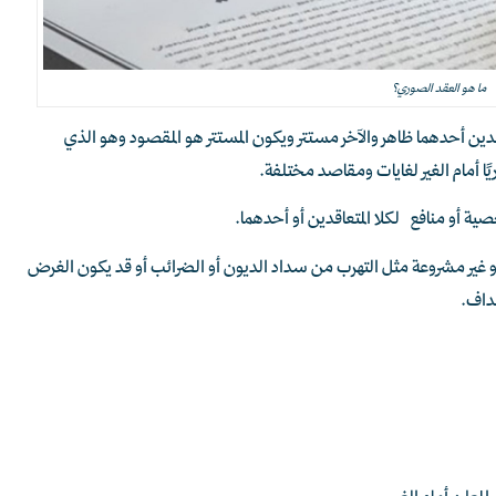
ما هو العقد الصوري؟
دين أحدهما ظاهر والآخر مستتر ويكون المستتر هو المقصود وهو الذي
ًا أمام الغير لغايات ومقاصد مختلفة.
 أو منافع لكلا المتعاقدين أو أحدهما.
أو غير مشروعة مثل التهرب من سداد الديون أو الضرائب أو قد يكون الغرض
هداف.