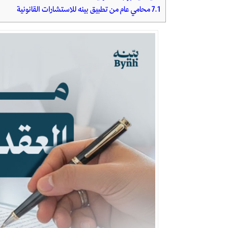
7.1
محامي عام من تطبيق بينه للاستشارات القانونية