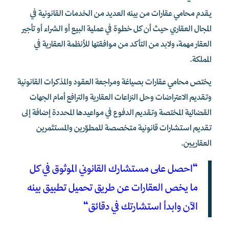
يقدم محامي عقارات من بينه العديد من الخدمات القانونية في
المجال العقاري حيث أن كل خطوة في عملية البيع أو الشراء أو تأجير
العقار مهمة، ولابد من التأكد من موافقتها للأنظمة العقارية في
المملكة.
يختص محامي عقارات بصياغة ومراجعة العقود والمذكرات القانونية
وتقديم الاعتراضات وحل النزاعات العقارية والترافع أمام الجهات
القضائية المختصة وتقديم الدفوع في مواعيدها المحددة إضافة إلى
تقديم استشارات قانونية متخصصة للمطوّرين والمستثمرين
العقاريين.
“
احصل على مستشارك القانوني الموثوق في كل
ما يخص العقارات عن طريق تحميل تطبيق بينه
الآن وابدأ استشارتك في دقائق
“