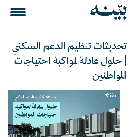
تحديثات تنظيم الدعم السكني
| حلول عادلة لمواكبة احتياجات
المواطنين