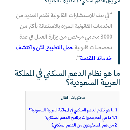
متى ينزل الدعم السكني؟ والتعديلات الجديدة.
“في بينه للاستشارات القانونية نقدم العديد من
الخدمات القانونية المميزة بالاستعانة بأكثر من
3000 محامي مرخص من وزارة العدل في عدة
تخصصات قانونية
حمل التطبيق الآن واكتشف
خدماتنا المقدمة
“.
ما هو نظام الدعم السكني في المملكة
العربية السعودية؟
محتويات المقال
1
ما هو نظام الدعم السكني في المملكة العربية السعودية؟
1.1
ما هي أهم مميزات برنامج الدعم السكني؟
2
من هم المستفيدون من الدعم السكني؟