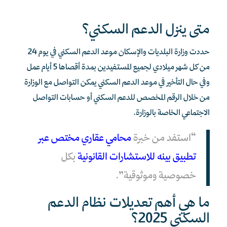
متى ينزل الدعم السكني؟
حددت وزارة البلديات والإسكان موعد الدعم السكني في يوم 24
من كل شهر ميلادي لجميع المستفيدين بمدة أقصاها 5 أيام عمل
وفي حال التأخير في موعد الدعم السكني يمكن التواصل مع الوزارة
من خلال الرقم المخصص للدعم السكني أو حسابات التواصل
الاجتماعي الخاصة بالوزارة.
“استفد من خبرة
محامي عقاري مختص عبر
تطبيق بينه للاستشارات القانونية
بكل
خصوصية وموثوقية”.
ما هي أهم تعديلات نظام الدعم
السكني 2025؟