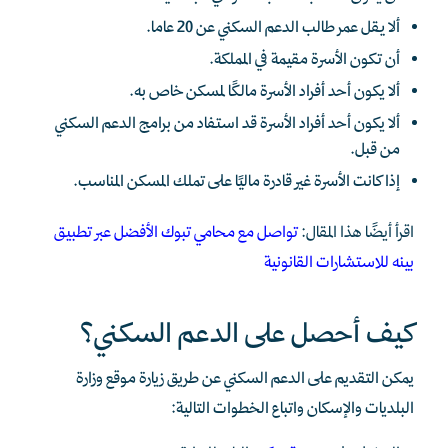
ألا يقل عمر طالب الدعم السكني عن 20 عاما.
أن تكون الأسرة مقيمة في المملكة.
ألا يكون أحد أفراد الأسرة مالكًا لمسكن خاص به.
ألا يكون أحد أفراد الأسرة قد استفاد من برامج الدعم السكني
من قبل.
إذا كانت الأسرة غير قادرة ماليًا على تملك المسكن المناسب.
اقرأ أيضًا هذا المقال:
تواصل مع محامي تبوك الأفضل عبر تطبيق
بينه للاستشارات القانونية
كيف أحصل على الدعم السكني؟
يمكن التقديم على الدعم السكني عن طريق زيارة موقع وزارة
البلديات والإسكان واتباع الخطوات التالية: