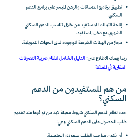
تطبيق برنامج الضمانات والرهن الميسر على برامج الدعم
السكني.
إتاحة التملك للمستفيد من خلال تناسب الدعم السكني
الشهري مع دخل المستفيد.
مجاز من الهيئات الشرعية الموجودة لدى الجهات التمويلية.
ربما يهمك الاطلاع على:
الدليل الشامل لنظام ضريبة التصرفات
العقارية في المملكة
من هم المستفيدون من الدعم
السكني؟
حدد نظام الدعم السكني شروط معينة لابد من توافرها عند تقديم
طلب الحصول على الدعم السكني وهي:
أن يكون صاحب الطلب سعودي الجنسية.