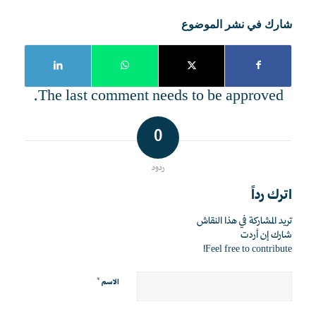
شارك في نشر الموضوع
The last comment needs to be approved.
0
ردود
اترك رداً
تريد المشاركة في هذا النقاش
شارك إن أردت
Feel free to contribute!
*
الاسم