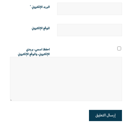
*
البريد الإلكتروني
الموقع الإلكتروني
احفظ اسمي، بريدي
الإلكتروني، والموقع الإلكتروني
في هذا المتصفح لاستخدامها
المرة المقبلة في تعليقي.