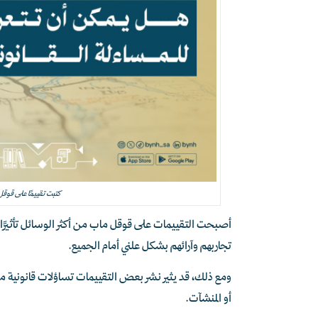
كتبت تقييمًا على قوق
أصبحت التقييمات على قوقل ماب من أكثر الوسائل تأثيرًا
تجاربهم وآرائهم بشكل علني أمام الجميع.
ومع ذلك، قد يثير نشر بعض التقييمات تساؤلات قانونية م
أو المنشآت.