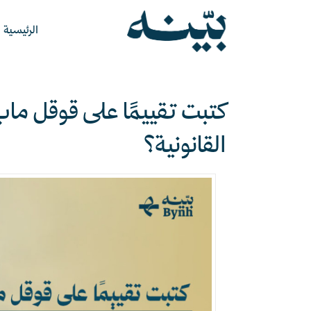
الرئيسية
كتبت تقييمًا على قوقل ما
القانونية؟