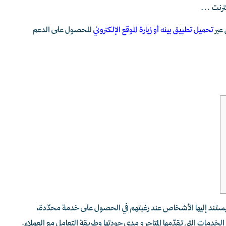
الإنترنت…
عبر
تحميل تطبيق بينه أو زيارة الموقع الإلكتروني
للحصول على الدعم
تي يستند إليها الأشخاص عند رغبتهم في الحصول على خدمة محدّدة،
مات التي تقدّمها المتاجر و مدى جودتها وطريقة التعامل مع العملاء.