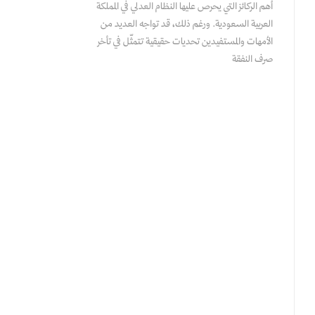
أهم الركائز التي يحرص عليها النظام العدلي في المملكة
العربية السعودية. ورغم ذلك، قد تواجه العديد من
الأمهات والمستفيدين تحديات حقيقية تتمثّل في تأخر
صرف النفقة