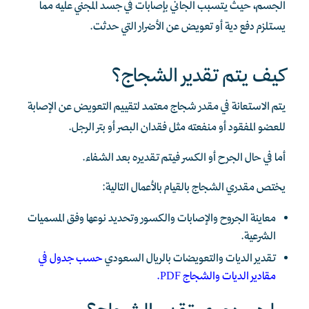
الجسم، حيث يتسبب الجاني بإصابات في جسد المجني عليه مما
يستلزم دفع دية أو تعويض عن الأضرار التي حدثت.
كيف يتم تقدير الشجاج؟
يتم الاستعانة في مقدر شجاج معتمد لتقييم التعويض عن الإصابة
للعضو المفقود أو منفعته مثل فقدان البصر أو بتر الرجل.
أما في حال الجرح أو الكسر فيتم تقديره بعد الشفاء.
يختص مقدري الشجاج بالقيام بالأعمال التالية:
معاينة الجروح والإصابات والكسور وتحديد نوعها وفق المسميات
الشرعية.
تقدير الديات والتعويضات بالريال السعودي
حسب جدول في
مقادير الديات والشجاج PDF.