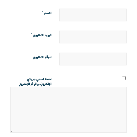
*
الاسم
*
البريد الإلكتروني
الموقع الإلكتروني
احفظ اسمي، بريدي
الإلكتروني، والموقع الإلكتروني
في هذا المتصفح لاستخدامها
المرة المقبلة في تعليقي.