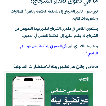
ما هي دعوى تقدير الشجاج؟
ترفع دعوى تقدير الشجاج إلى المحكمة المختصة بالنظر في المطالبات
والتعويضات المالية.
يستعين القاضي في مقدري الشجاج لتقدير قيمة التعويض عن
الشجاج، ثم يقدم التقرير إلى المحكمة للفصل في الدعوى.
ربما يهمك الاطلاع على
رأي الخبير في المحكمة | هل هو ملزم
للقاضي؟
محامي جنائي عبر تطبيق بينه للاستشارات القانونية