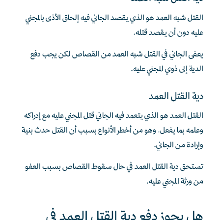
القتل شبه العمد هو الذي يقصد الجاني فيه إلحاق الأذى بالمجني
عليه دون أن يقصد قتله.
يعفى الجاني في القتل شبه العمد من القصاص لكن يجب دفع
الدية إلى ذوي المجني عليه.
دية القتل العمد
القتل العمد هو الذي يتعمد فيه الجاني قتل المجني عليه مع إدراكه
وعلمه بما يفعل. وهو من أخطر الأنواع بسبب أن القتل حدث بنية
وإرادة من الجاني.
تستحق دية القتل العمد في حال سقوط القصاص بسبب العفو
من ورثة المجني عليه.
هل يجوز دفع دية القتل العمد في