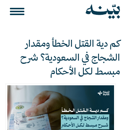
كم دية القتل الخطأ ومقدار
الشجاج في السعودية؟ شرح
مبسط لكل الأحكام