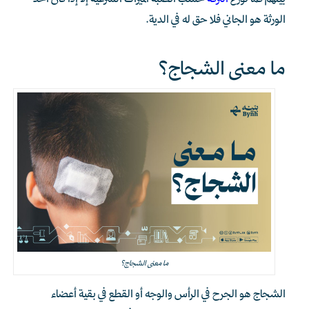
بينهم كما توزع
التركة
حسب أنصبة الميراث الشرعية إلا إذا كان أحد
الورثة هو الجاني فلا حق له في الدية.
ما معنى الشجاج؟
ما معنى الشجاج؟
الشجاج هو الجرح في الرأس والوجه أو القطع في بقية أعضاء