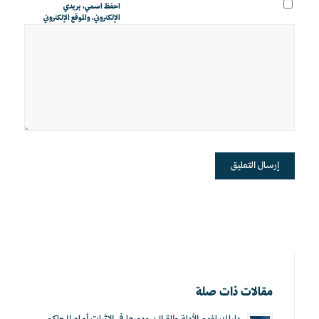
احفظ اسمي، بريدي
الإلكتروني، والموقع الإلكتروني
في هذا المتصفح لاستخدامها
المرة المقبلة في تعليقي.
مقالات ذات صلة