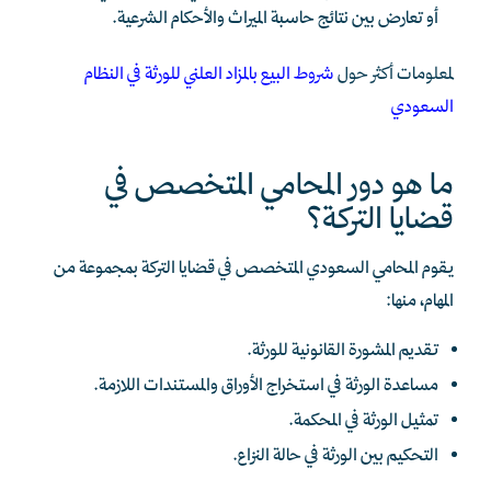
أو تعارض بين نتائج حاسبة الميراث والأحكام الشرعية.
لمعلومات أكثر حول
شروط البيع بالمزاد العلني للورثة في النظام
السعودي
ما هو دور المحامي المتخصص في
قضايا التركة؟
يقوم المحامي السعودي المتخصص في قضايا التركة بمجموعة من
المهام، منها:
تقديم المشورة القانونية للورثة.
مساعدة الورثة في استخراج الأوراق والمستندات اللازمة.
تمثيل الورثة في المحكمة.
التحكيم بين الورثة في حالة النزاع.