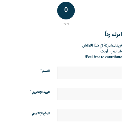
0
ردود
اترك رداً
تريد المشاركة في هذا النقاش
شارك إن أردت
Feel free to contribute!
*
الاسم
*
البريد الإلكتروني
الموقع الإلكتروني