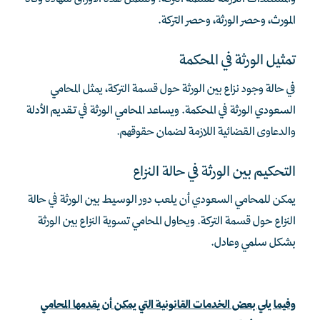
والمستندات اللازمة لقسمة التركة. وتشمل هذه الأوراق شهادة وفاة
المورث، وحصر الورثة، وحصر التركة.
تمثيل الورثة في المحكمة
في حالة وجود نزاع بين الورثة حول قسمة التركة، يمثل المحامي
السعودي الورثة في المحكمة. ويساعد المحامي الورثة في تقديم الأدلة
والدعاوى القضائية اللازمة لضمان حقوقهم.
التحكيم بين الورثة في حالة النزاع
يمكن للمحامي السعودي أن يلعب دور الوسيط بين الورثة في حالة
النزاع حول قسمة التركة. ويحاول المحامي تسوية النزاع بين الورثة
بشكل سلمي وعادل.
وفيما يلي بعض الخدمات القانونية التي يمكن أن يقدمها المحامي