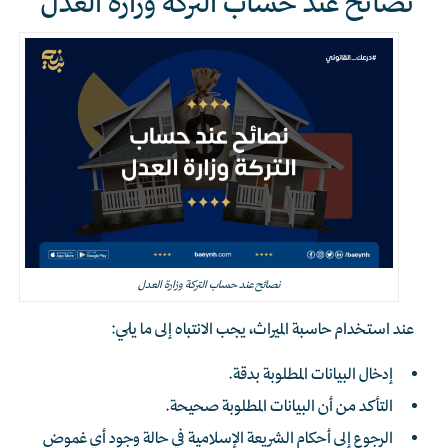
نصائح عند حساب التركة وزارة العدل
نصائح عند حساب التركة وزارة العدل
عند استخدام حاسبة الميراث، يجب الانتباه إلى ما يلي:
إدخال البيانات المطلوبة بدقة.
التأكد من أن البيانات المطلوبة صحيحة.
الرجوع إلى أحكام الشريعة الإسلامية في حالة وجود أي غموض