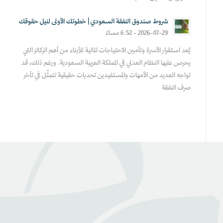
شروط صندوق النفقة السعودي | خطوتك الأولى لنيل حقوقك
2026-07-29 - 6:52 مساءً
يُعد استقرار الأسرة وتأمين الاحتياجات المالية للأبناء من أهم الركائز التي
يحرص عليها النظام العدلي في المملكة العربية السعودية. ورغم ذلك، قد
تواجه العديد من الأمهات والمستفيدين تحديات حقيقية تتمثّل في تأخر
صرف النفقة
عن بينـــه