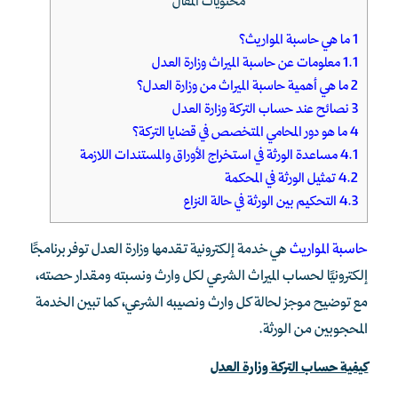
محتويات المقال
1
ما هي حاسبة المواريث؟
1.1
معلومات عن حاسبة الميراث وزارة العدل
2
ما هي أهمية حاسبة الميراث من وزارة العدل؟
3
نصائح عند حساب التركة وزارة العدل
4
ما هو دور المحامي المتخصص في قضايا التركة؟
4.1
مساعدة الورثة في استخراج الأوراق والمستندات اللازمة
4.2
تمثيل الورثة في المحكمة
4.3
التحكيم بين الورثة في حالة النزاع
حاسبة المواريث
هي خدمة إلكترونية تقدمها وزارة العدل توفر برنامجًا
إلكترونيًا لحساب الميراث الشرعي لكل وارث ونسبته ومقدار حصته،
مع توضيح موجز لحالة كل وارث ونصيبه الشرعي، كما تبين الخدمة
المحجوبين من الورثة.
كيفية حساب التركة وزارة العدل