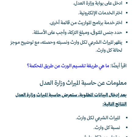
ادخل على بوابة وزارة العدل.
اختر الخدمات الإلكترونية.
اختر خدمة برنامج المواريث من قائمة أخرى.
حدد جنس المتوفى، ومبلغ التركة، وأجب على الأسئلة.
يظهر الميراث الشرعي لكل وارث ونسبته وحصته، مع توضيح موجز
لحالة كل وارث.
اقرأ أيضًا:
ما هي طريقة تقسيم الورث عن طريق المحكمة؟
معلومات عن حاسبة الميراث وزارة العدل
بعد إدخال البيانات المطلوبة، ستعرض حاسبة الميراث وزارة العدل
النتائج التالية:
الميراث الشرعي لكل وارث.
نسبة كل وارث.