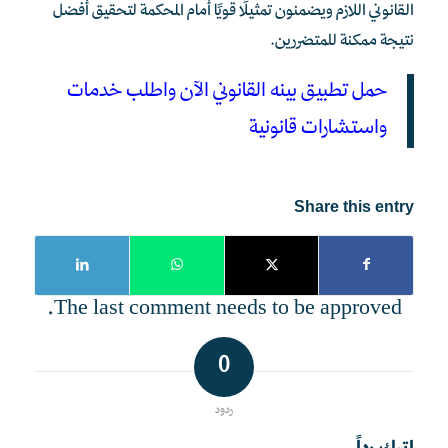
القانوني اللازم ويضمنون تمثيلًا قويًا أمام المحكمة لتحقيق أفضل
نتيجة ممكنة للمتضررين.
حمل تطبيق بينه القانوني الآن واطلب خدمات
واستشارات قانونية
Share this entry
The last comment needs to be approved.
0
ردود