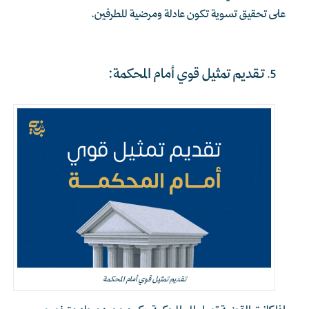
على تحقيق تسوية تكون عادلة ومرضية للطرفين.
تقديم تمثيل قوي أمام المحكمة:
تقديم تمثيل قوي أمام المحكمة