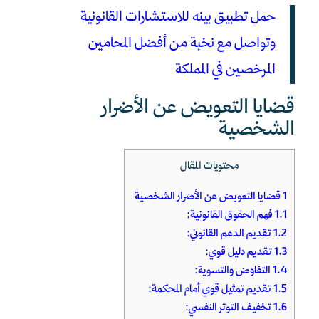
حمل تطبيق بينه للاستشارات القانونية
وتواصل مع نخبة من أفضل المحامين
المرخصين في المملكة
قضايا التعويض عن الأضرار
الشخصية
محتويات المقال
1
قضايا التعويض عن الأضرار الشخصية
1.1
فهم الحقوق القانونية:
1.2
تقديم الدعم القانوني:
1.3
تقديم دليل قوي:
1.4
التفاوض والتسوية:
1.5
تقديم تمثيل قوي أمام المحكمة:
1.6
تخفيف التوتر النفسي: