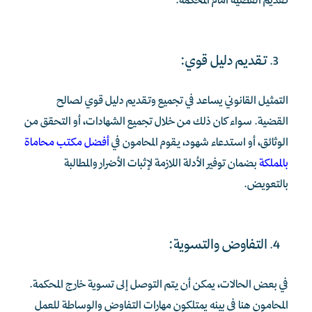
تقديم القضية أمام المحكمة.
تقديم دليل قوي:
التمثيل القانوني يساعد في تجميع وتقديم دليل قوي لصالح
القضية. سواء كان ذلك من خلال تجميع الشهادات، أو التحقق من
الوثائق، أو استدعاء شهود، يقوم المحامون في
أفضل مكتب محاماة
بالمملكة
بضمان توفير الأدلة اللازمة لإثبات الأضرار والمطالبة
بالتعويض.
التفاوض والتسوية:
في بعض الحالات، يمكن أن يتم التوصل إلى تسوية خارج المحكمة.
المحامون هنا في بينه يمتلكون مهارات التفاوض والوساطة للعمل