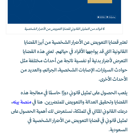
6 فوائد من التمثيل القانوني لقضايا التعويض عن الأضرار الشخصية
تعتبر قضايا التعويض عن الأضرار الشخصية من أبرز القضايا
القانونية التي قد يواجهها الأفراد في حياتهم. تعني هذه القضايا
التعرض لأضرار بدنية أو نفسية ناتجة عن أحداث مختلفة مثل
حوادث السيارات، الإصابات الشخصية، الجرائم، والعديد من
الأحداث الأخرى.
يلعب الحصول على تمثيل قانوني دورًا حاسمًا في معالجة هذه
القضايا وتحقيق العدالة والتعويض للمتضررين. هنا في
منصة بينه
،
درعك القانوني المثالي في المملكة، نستعرض لك أهمية الحصول على
تمثيل قانوني في قضايا التعويض عن الأضرار الشخصية في
السعودية.