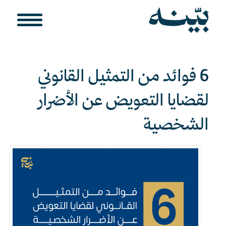
6 فوائد من التمثيل القانوني
لقضايا التعويض عن الأضرار
الشخصية