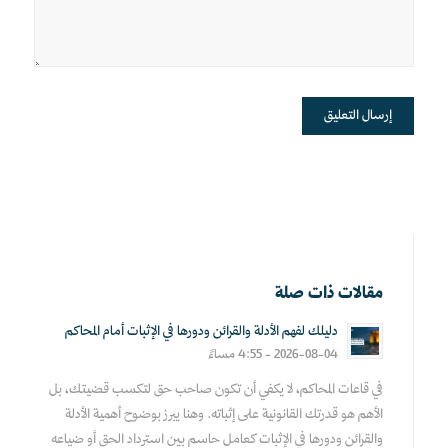
مقالات ذات صلة
دليلك لفهم الأدلة والقرائن ودورها في الإثبات أمام المحاكم
2026-08-04 - 4:55 مساءً
في قاعات المحاكم، لا يكفي أن تكون صاحب حق لتكسب قضيتك، بل
الأهم هو قدرتك القانونية على إثباته. وهنا يبرز بوضوح أهمية الأدلة
والقرائن ودورها في الإثبات كعامل حاسم بين استرداد الحق أو ضياعه