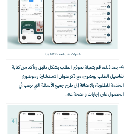
خطوات طلب الخدمة القانونية
4- بعد ذلك، قم بتعبئة نموذج الطلب بشكل دقيق وتأكد من كتابة
تفاصيل الطلب بوضوح، مع ذكر عنوان الاستشارة وموضوع
الخدمة المطلوبة، بالإضافة إلى طرح جميع الأسئلة التي ترغب في
الحصول على إجابات واضحة عنه.