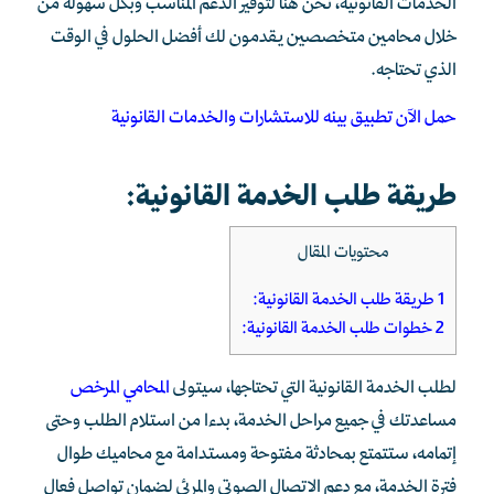
الخدمات القانونية، نحن هنا لتوفير الدعم المناسب وبكل سهولة من
خلال محامين متخصصين يقدمون لك أفضل الحلول في الوقت
الذي تحتاجه.
حمل الآن تطبيق بينه للاستشارات والخدمات القانونية
طريقة طلب الخدمة القانونية:
محتويات المقال
1
طريقة طلب الخدمة القانونية:
2
خطوات طلب الخدمة القانونية:
لطلب الخدمة القانونية التي تحتاجها، سيتولى
المحامي المرخص
مساعدتك في جميع مراحل الخدمة، بدءا من استلام الطلب وحتى
إتمامه، ستتمتع بمحادثة مفتوحة ومستدامة مع محاميك طوال
فترة الخدمة، مع دعم الاتصال الصوتي والمرئي لضمان تواصل فعال