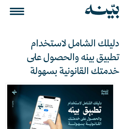
دليلك الشامل لاستخدام
تطبيق بينه والحصول على
خدمتك القانونية بسهولة