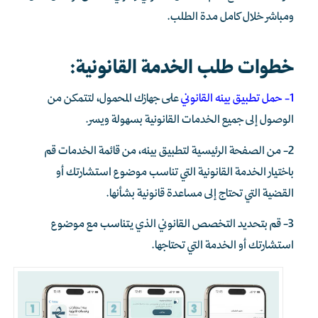
ومباشر خلال كامل مدة الطلب.
خطوات طلب الخدمة القانونية:
1-
حمل تطبيق بينه القانوني
على جهازك المحمول، لتتمكن من
الوصول إلى جميع الخدمات القانونية بسهولة ويسر.
2- من الصفحة الرئيسية لتطبيق بينه، من قائمة الخدمات قم
باختيار الخدمة القانونية التي تناسب موضوع استشارتك أو
القضية التي تحتاج إلى مساعدة قانونية بشأنها.
3- قم بتحديد التخصص القانوني الذي يتناسب مع موضوع
استشارتك أو الخدمة التي تحتاجها.