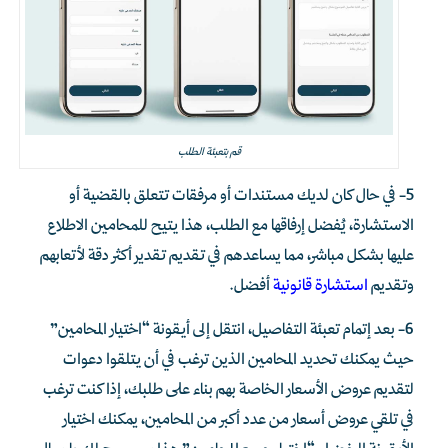
قم بتعبئة الطلب
5- في حال كان لديك مستندات أو مرفقات تتعلق بالقضية أو
الاستشارة، يُفضل إرفاقها مع الطلب، هذا يتيح للمحامين الاطلاع
عليها بشكل مباشر، مما يساعدهم في تقديم تقدير أكثر دقة لأتعابهم
وتقديم
استشارة قانونية
أفضل.
6- بعد إتمام تعبئة التفاصيل، انتقل إلى أيقونة “اختيار المحامين”
حيث يمكنك تحديد المحامين الذين ترغب في أن يتلقوا دعوات
لتقديم عروض الأسعار الخاصة بهم بناء على طلبك، إذا كنت ترغب
في تلقي عروض أسعار من عدد أكبر من المحامين، يمكنك اختيار