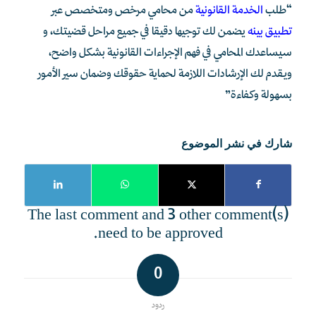
“طلب
الخدمة القانونية
من محامي مرخص ومتخصص عبر
تطبيق بينه
يضمن لك توجيها دقيقا في جميع مراحل قضيتك، و
سيساعدك المحامي في فهم الإجراءات القانونية بشكل واضح،
ويقدم لك الإرشادات اللازمة لحماية حقوقك وضمان سير الأمور
بسهولة وكفاءة”
شارك في نشر الموضوع
The last comment and 3 other comment(s)
need to be approved.
0
ردود