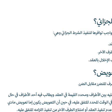
جزائي؟
اجب توافرها لتنفيذ الشرط الجزائي وهي:
عقد.
طرف الآخر.
 الإخلال بالعقد.
لتعويض؟
ف المتضرر مقابل الضرر.
ه بين الأطراف ومحدد القيمة في العقد ويطالب فيه أحد الأطراف في حال
ام في الوقت المحدد المتفق عليه، في حين أن التعويض يكون إما تعويض مادي
 تنفيذ العقد أو امتناع الطرف الآخر عن تنفيذ التزامه المتفق عليه.