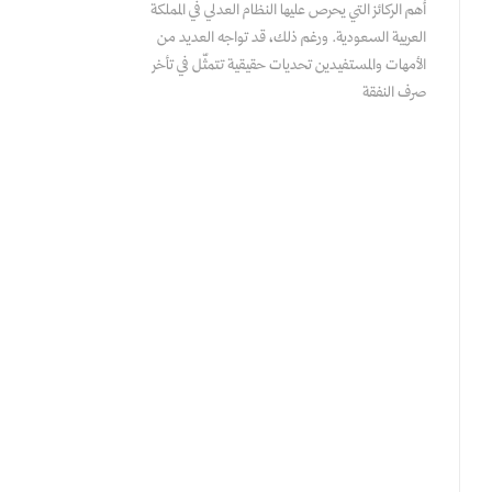
أهم الركائز التي يحرص عليها النظام العدلي في المملكة
العربية السعودية. ورغم ذلك، قد تواجه العديد من
الأمهات والمستفيدين تحديات حقيقية تتمثّل في تأخر
صرف النفقة