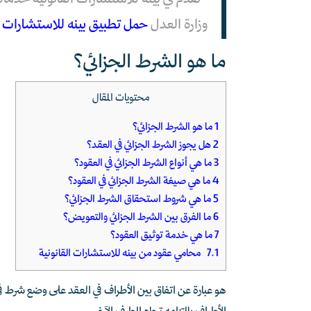
وزارة العدل
حمل تطبيق بينه للاستشارات ال
ما هو الشرط الجزائي؟
محتويات المقال
1
ما هو الشرط الجزائي؟
2
هل يجوز الشرط الجزائي في العقد؟
3
ما هي أنواع الشرط الجزائي في العقود؟
4
ما هي صيغة الشرط الجزائي في العقود؟
5
ما هي شروط استحقاق الشرط الجزائي؟
6
ما الفرق بين الشرط الجزائي والتعويض؟
7
ما هي خدمة توثيق العقود؟
7.1
محامي عقود من بينه للاستشارات القانونية
هو عبارة عن اتفاق بين الأطراف في العقد على وضع شرط 