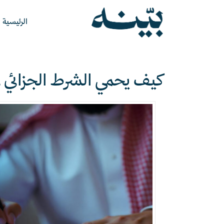
الرئيسية
كيف يحمي الشرط الجزائي 