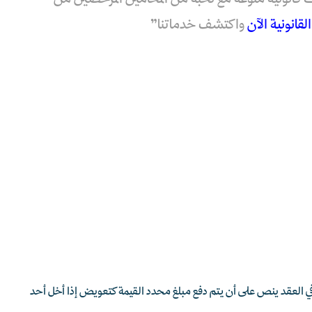
قانونية الآن
واكتشف خدماتنا”
في العقد ينص على أن يتم دفع مبلغ محدد القيمة كتعويض إذا أخل أحد