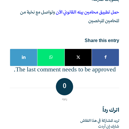
بعقوبات صارمة.
حمل تطبيق محامين بينه القانوني الآن
وتواصل مع نخبة من
المحامين المرخصين
Share this entry
The last comment needs to be approved.
0
ردود
اترك رداً
تريد المشاركة في هذا النقاش
شارك إن أردت