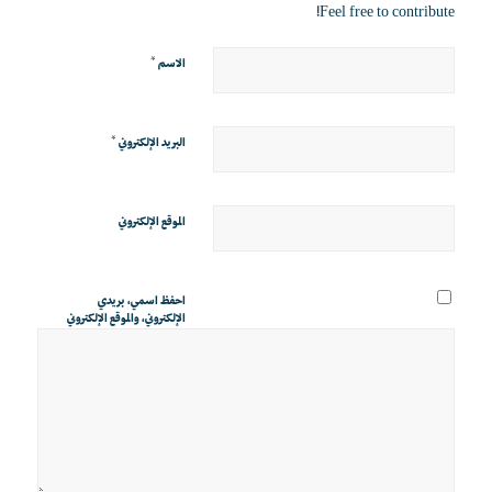
Feel free to contribute!
*
الاسم
*
البريد الإلكتروني
الموقع الإلكتروني
احفظ اسمي، بريدي
الإلكتروني، والموقع الإلكتروني
في هذا المتصفح لاستخدامها
المرة المقبلة في تعليقي.