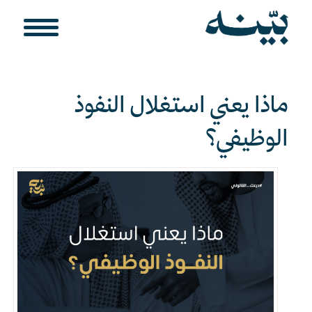
ماذا يعني استغلال النفوذ
الوظيفي؟