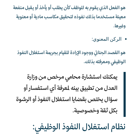
هو الفعل الذي يقوم به الموظف كأن يطلب أو يأخذ أو يقبل منفعة
معينة مستخدما بذلك نفوذه لتحقيق مكاسب مادية أو معنوية
وغيرها.
الركن المعنوي:
هو القصد الجنائي ووجود الإرادة للقيام بجريمة استغلال النفوذ
الوظيفي ومعرفته بذلك.
يمكنك استشارة محامي مرخص من وزارة
العدل من تطبيق بينه لمعرفة أي استفسار أو
سؤال يختص بقضايا استغلال النفوذ أو الرشوة
بكل ثقة وخصوصية.
نظام استغلال النفوذ الوظيفي: