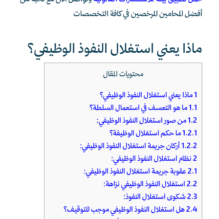
حمل تطبيق بينه للاستشارات القانونية
وتواصل الآن مع نخبة من
أفضل المحامين المرخصين في كافة التخصصات
ماذا يعني استغلال النفوذ الوظيفي؟
محتويات المقال
1
ماذا يعني استغلال النفوذ الوظيفي؟
1.1
ما هو التعسف في استعمال السلطة؟
1.2
من صور استغلال النفوذ الوظيفي:
1.2.1
ما حكم استغلال الوظيفة؟
1.2.2
أركان جريمة استغلال النفوذ الوظيفي:
2
نظام استغلال النفوذ الوظيفي:
2.1
عقوبة جريمة استغلال النفوذ الوظيفي:
2.2
استغلال النفوذ الوظيفي نزاهة:
2.3
شكوى استغلال النفوذ:
2.4
هل استغلال النفوذ الوظيفي موجب للتوقيف؟