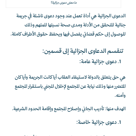
ما معنى دعوى جزائية؟
الدعوى الجزائية هي أداة تعمل عند وجود دعوى ناشئة في جريمة
جنائية للتحقق من الأدلة ومدى صحة نسبتها للمتهم وذلك
للوصول إلى حكم قضائي يفصل فيها ويحفظ حقوق الأطراف كاملة.
تنقسم الدعاوى الجزائية إلى قسمين:
دعوى جزائية عامة:
هي حق يتعلق بالدولة لاستيفاء العقاب أيا كانت الجريمة وأيا كان
المتضرر منها وذلك نيابة عن المجتمع لإخلال المجني باستقرار المجتمع
وأمنه.
الهدف منها: تأديب الجاني وإصلاح المجتمع وإقامة الحدود الشرعية.
دعوى جزائية خاصة: