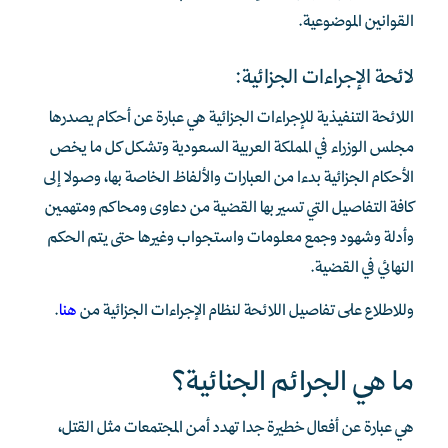
القوانين الموضوعية.
لائحة الإجراءات الجزائية:
اللائحة التنفيذية للإجراءات الجزائية هي عبارة عن أحكام يصدرها
مجلس الوزراء في المملكة العربية السعودية وتشكل كل ما يخص
الأحكام الجزائية بدءا من العبارات والألفاظ الخاصة بها، وصولا إلى
كافة التفاصيل التي تسير بها القضية من دعاوى ومحاكم ومتهمين
وأدلة وشهود وجمع معلومات واستجواب وغيرها حتى يتم الحكم
النهائي في القضية.
وللاطلاع على تفاصيل اللائحة لنظام الإجراءات الجزائية من
هنا
.
ما هي الجرائم الجنائية؟
هي عبارة عن أفعال خطيرة جدا تهدد أمن المجتمعات مثل القتل،