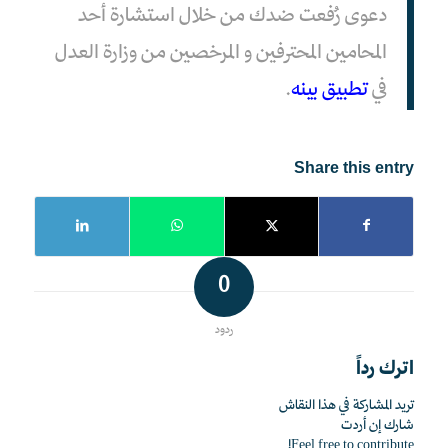
دعوى رُفعت ضدك من خلال استشارة أحد
المحامين المحترفين و المرخصين من وزارة العدل
في
تطبيق بينه
.
Share this entry
0
ردود
اترك رداً
تريد المشاركة في هذا النقاش
شارك إن أردت
Feel free to contribute!