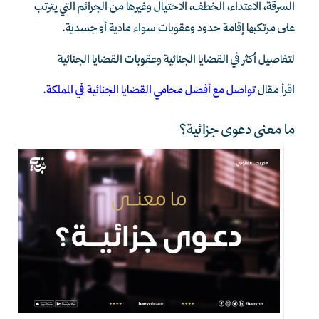
السرقة، الاعتداء، الخطف، الاحتيال وغيرها من الجرائم التي يترتب
على مرتكبها إقامة حدود وعقوبات سواء مادية أو جسدية.
لتفاصيل أكثر في القضايا الجنائية وعقوبات القضايا الجنائية
اقرأ مقال
تواصل مع أفضل محامي القضايا الجنائية في المملكة
.
ما معنى دعوى جزائية؟