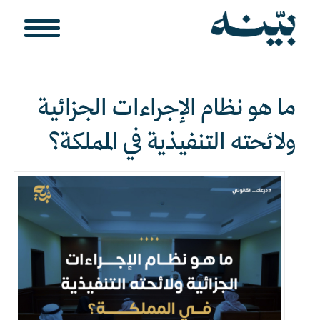
ما هو نظام الإجراءات الجزائية
ولائحته التنفيذية في المملكة؟