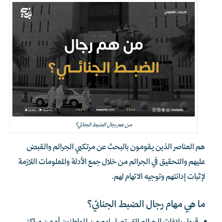
من هم رجال الضبط الجنائي؟
هم العناصر الذين يقومون بالبحث عن مرتكبي الجرائم والقبض
عليهم والتحقيق في الجرائم من خلال جمع الأدلة والمعلومات اللازمة
لإثبات إدانتهم وتوجيه الاتهام لهم.
ما هي مهام رجال الضبط الجنائي؟