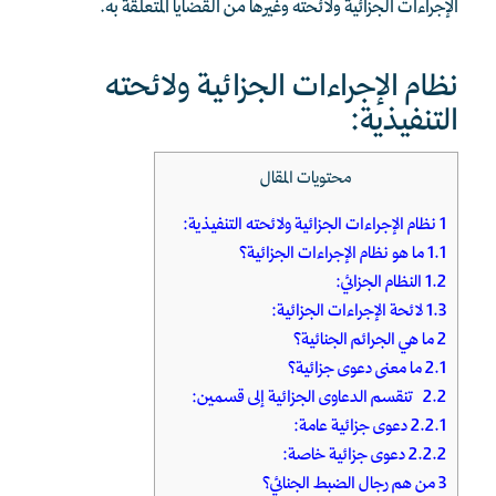
الإجراءات الجزائية ولائحته وغيرها من القضايا المتعلقة به.
نظام الإجراءات الجزائية ولائحته
التنفيذية:
محتويات المقال
1
نظام الإجراءات الجزائية ولائحته التنفيذية:
1.1
ما هو نظام الإجراءات الجزائية؟
1.2
النظام الجزائي:
1.3
لائحة الإجراءات الجزائية:
2
ما هي الجرائم الجنائية؟
2.1
ما معنى دعوى جزائية؟
2.2
تنقسم الدعاوى الجزائية إلى قسمين:
2.2.1
دعوى جزائية عامة:
2.2.2
دعوى جزائية خاصة:
3
من هم رجال الضبط الجنائي؟