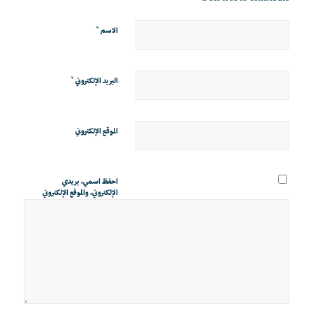
*
الاسم
*
البريد الإلكتروني
الموقع الإلكتروني
احفظ اسمي، بريدي
الإلكتروني، والموقع الإلكتروني
في هذا المتصفح لاستخدامها
المرة المقبلة في تعليقي.