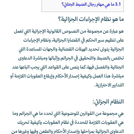
3.1
ما هي مهام رجال الضبط الجنائي؟
ما هو نظام الإجراءات الجزائية؟
هو عبارة عن مجموعة من النصوص القانونية الإجرائية التي تعمل
على تنظيم سير الحكم في القضايا الجزائية، ونظام الإجراءات
الجزائية يتولى تحديد الهيئات القضائية والجهات المساعدة التي
تختص بالضبط والتحقيق في الجرائم وإثباتها ومباشرة الدعاوى
الجنائية والفصل فيها، كما ينص على القواعد التي يجب اتباعها عند
مباشرة هذا العمل وكيفية إصدار الأحكام وإيقاع العقوبات اللازمة أو
التدابير الاحترازية.
النظام الجزائي:
هي مجموعة من القوانين الموضوعية التي تحدد ما هي الجرائم وما
هي العقوبات اللازمة المحددة في نظام العقوبات، وكيفية تحريك
الدعاوى الجزائية بمراحلها وإصدار الأحكام والطعن وفيها وغيرها من