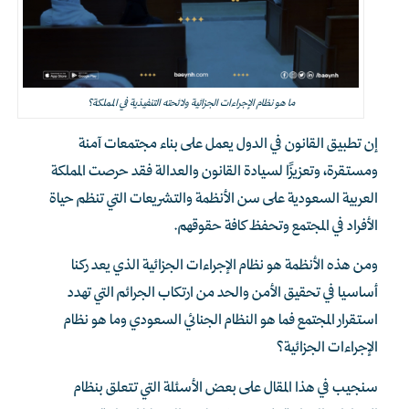
ما هو نظام الإجراءات الجزائية ولائحته التنفيذية في المملكة؟
إن تطبيق القانون في الدول يعمل على بناء مجتمعات آمنة
ومستقرة، وتعزيزًا لسيادة القانون والعدالة فقد حرصت المملكة
العربية السعودية على سن الأنظمة والتشريعات التي تنظم حياة
الأفراد في المجتمع وتحفظ كافة حقوقهم.
ومن هذه الأنظمة هو نظام الإجراءات الجزائية الذي يعد ركنا
أساسيا في تحقيق الأمن والحد من ارتكاب الجرائم التي تهدد
استقرار المجتمع فما هو النظام الجنائي السعودي وما هو نظام
الإجراءات الجزائية؟
سنجيب في هذا المقال على بعض الأسئلة التي تتعلق بنظام