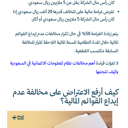
كان رأس مال الشركة يقل عن 5 ملايين ريال سعودي.
تفرض غرامة مالية على المخالف قدرها 20 ألف ريال سعودي إذا
كان رأس مال الشركة 5 ملايين ريال سعودي أو أكثر.
يتم زيادة الغرامة 50% في حال تكرار مخالفات عدم إيداع القوائم
المالية خلال المدة النظامية للسنة المالية اللاحقة لقرار المخالفة
السابقة مكتسب القطعية.
لا تفوّت قراءة
أهم مخالفات نظام المعلومات الائتمانية في السعودية
وكيف تتجنبها
كيف أرفع الاعتراض على مخالفة عدم
إيداع القوائم المالية؟