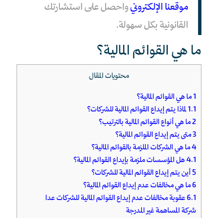
موقعنا الإلكتروني
واحصل على استشارتك
القانونية بكل سهولة.
ما هي القوائم المالية؟
محتويات المقال
1
ما هي القوائم المالية؟
1.1
لماذا يتم إيداع القوائم المالية للشركات؟
2
ما هي أنواع القوائم المالية بالترتيب؟
3
متى يتم إيداع القوائم المالية؟
4
ما هي الشركات الملزمة بالقوائم المالية؟
4.1
هل المؤسسات ملزمة بإيداع القوائم المالية؟
5
أين يتم إيداع القوائم المالية للشركات؟
6
ما هي مخالفات عدم إيداع القوائم المالية؟
6.1
عقوبة مخالفات عدم إيداع القوائم المالية للشركات عدا
شركة المساهمة غير المدرجة