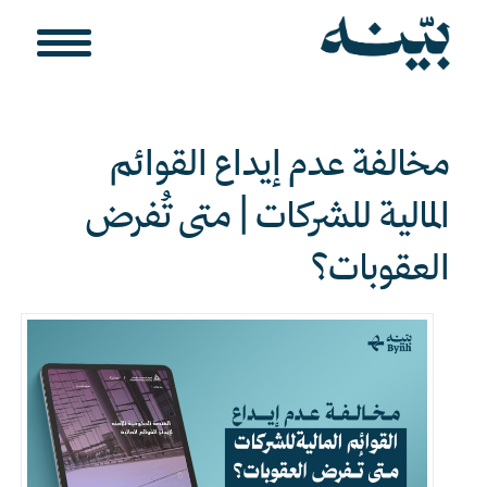
مخالفة عدم إيداع القوائم
المالية للشركات | متى تُفرض
العقوبات؟