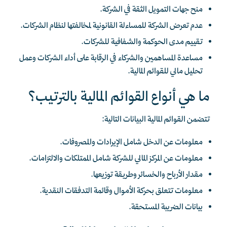
منح جهات التمويل الثقة في الشركة.
عدم تعرض الشركة للمساءلة القانونية لمخالفتها لنظام الشركات.
تقييم مدى الحوكمة والشفافية للشركات.
مساعدة المساهمين والشركاء في الرقابة على أداء الشركات وعمل
تحليل مالي للقوائم المالية.
ما هي أنواع القوائم المالية بالترتيب؟
تتضمن القوائم المالية البيانات التالية:
معلومات عن الدخل شامل الإيرادات والمصروفات.
معلومات عن المركز المالي للشركة شامل الممتلكات والالتزامات.
مقدار الأرباح والخسائر وطريقة توزيعها.
معلومات تتعلق بحركة الأموال وقائمة التدفقات النقدية.
بيانات الضريبة المستحقة.