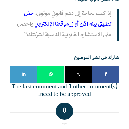
إذا كنت بحاجة إلى دعم قانوني موثوق،
حمّل
تطبيق بينه الآن أو زر موقعنا الإلكتروني
واحصل
على الاستشارة القانونية المناسبة لشركتك”
شارك في نشر الموضوع
The last comment and 1 other comment(s)
need to be approved.
0
ردود