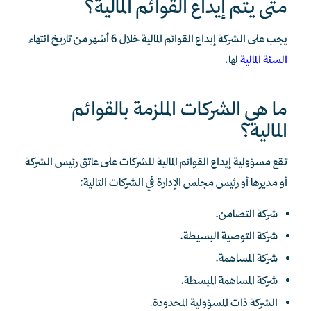
متى يتم إيداع القوائم المالية؟
يجب على الشركة إيداع القوائم المالية خلال 6 أشهر من تاريخ انتهاء
السنة المالية
لها.
ما هي الشركات الملزمة بالقوائم
المالية؟
تقع مسؤولية إيداع القوائم المالية للشركات على عاتق رئيس الشركة
أو مديرها أو رئيس مجلس الإدارة في الشركات التالية:
شركة التضامن.
شركة التوصية البسيطة.
شركة المساهمة.
شركة المساهمة المبسطة.
الشركة ذات المسؤولية المحدودة.