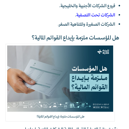
فروع الشركات الأجنبية والخليجية.
الشركات تحت التصفية
.
الشركات الصغيرة والمتناهية الصغر.
هل المؤسسات ملزمة بإيداع القوائم المالية؟
هل المؤسسات ملزمة بإيداع القوائم المالية؟