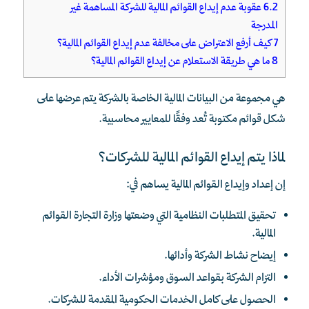
6.2
عقوبة عدم إيداع القوائم المالية للشركة المساهمة غير
المدرجة
7
كيف أرفع الاعتراض على مخالفة عدم إيداع القوائم المالية؟
8
ما هي طريقة الاستعلام عن إيداع القوائم المالية؟
هي مجموعة من البيانات المالية الخاصة بالشركة يتم عرضها على
شكل قوائم مكتوبة تُعد وفقًا للمعايير محاسبية.
لماذا يتم إيداع القوائم المالية للشركات؟
إن إعداد وإيداع القوائم المالية يساهم في:
تحقيق المتطلبات النظامية التي وضعتها وزارة التجارة القوائم
المالية.
إيضاح نشاط الشركة وأدائها.
التزام الشركة بقواعد السوق ومؤشرات الأداء.
الحصول على كامل الخدمات الحكومية المقدمة للشركات.