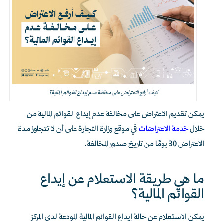
كيف أرفع الاعتراض على مخالفة عدم إيداع القوائم المالية؟
يمكن تقديم الاعتراض على مخالفة عدم إيداع القوائم المالية من
خلال
خدمة الاعتراضات
في موقع وزارة التجارة على أن لا تتجاوز مدة
الاعتراض 30 يومًا من تاريخ صدور المخالفة.
ما هي طريقة الاستعلام عن إيداع
القوائم المالية؟
يمكن الاستعلام عن حالة إيداع القوائم المالية المودعة لدى المركز