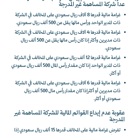
عدا شركة المساهمة غير المدرجة
غرامة مالية قدرها 8 آلاف ريال سعودي على المخالف في الشركة
ذات المدير الواحد ورأس مالها يقل عن 500 ألف ريال سعودي.
غرامة مالية قدرها 4 آلاف ريال سعودي على المخالف في الشركة
ذات مديرين وأكثر إذا كان رأس مالها يقل عن 500 ألف ريال
سعودي.
غرامة مالية قدرها 12 ألف ريال سعودي على المخالف في الشركة
ذات المدير الواحد إذا كان مقدار رأس المال 500 ألف ريال سعودي
أو أكثر.
غرامة مالية قدرها 6 آلاف ريال سعودي على المخالف في الشركة
ذات مديرين أو أكثرإذا كان مقدار رأس مال 500 ألف ريال
سعودي أو أكثر.
عقوبة عدم إيداع القوائم المالية للشركة المساهمة غير
المدرجة
تفرض غرامة مالية على المخالف قدرها 15 ألف ريال سعودي إذا