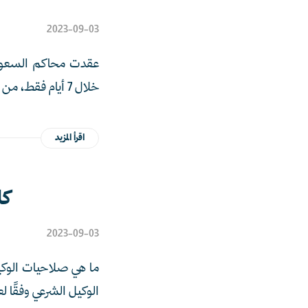
2023-09-03
خلال 7 أيام فقط، من خلال خدمة “التقاضي الإلكتروني” منصة ناجز.
اقرأ المزيد
كل
2023-09-03
ما هي صلاحيات الوكيل
الوكيل الشرعي وفقًا لع