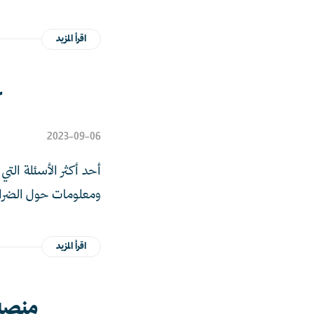
اقرأ المزيد
2023-09-06
أحد أكثر الأسئلة الت
ومعلومات حول الضرائب
اقرأ المزيد
منصة 