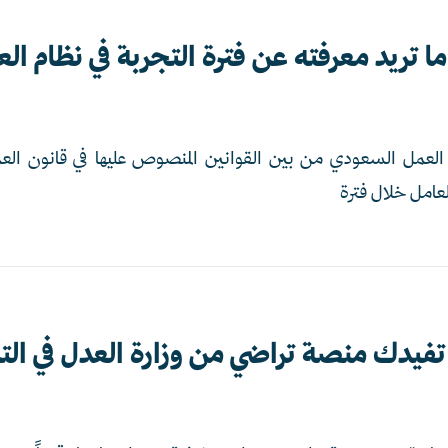
ا تريد معرفته عن فترة التجربة في نظام ا
 العمل السعودي من بين القوانين المنصوص عليها في قانون العمل
عامل خلال فترة
فيدك منصة تراضي من وزارة العدل في الت