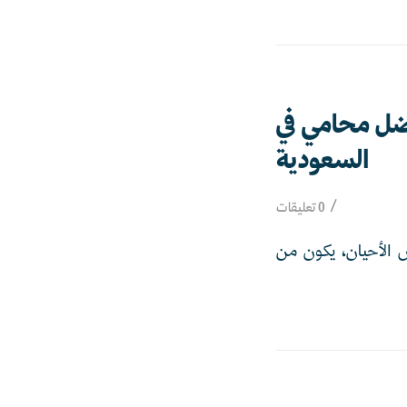
ضل محامي في
السعودية
/
0 تعليقات
عض الأحيان، يكون من