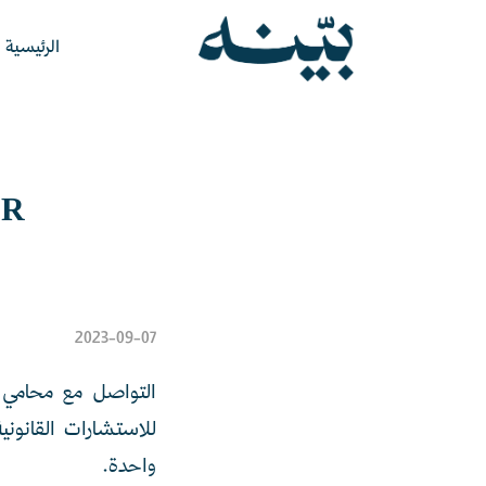
الرئيسية
R:
2023-09-07
التواصل مع محامي
للاستشارات القانون
واحدة.