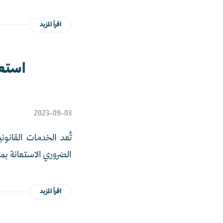
اقرأ المزيد
استعل
2023-09-03
تُعد الخدمات القانون
الضروري الاستعانة بمح
اقرأ المزيد