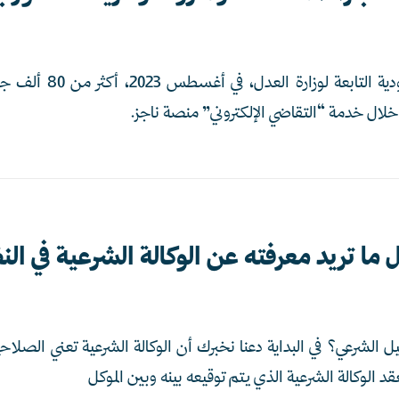
عقدت محاكم السعودية التاب
 ما تريد معرفته عن الوكالة الشرعية في ال
 الشرعي؟ في البداية دعنا نخبرك أن الوكالة الشرعية تعني الصلاح
قد الوكالة الشرعية الذي يتم توقيعه بينه وبين الموكل