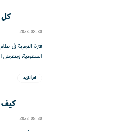
كل م
2023-08-30
فترة التجربة في نظام
السعودية، ويتعرض ال
اقرأ المزيد
كيف ت
2023-08-30