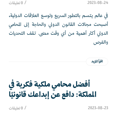
/
2023-08-24
0 تعليقات
في عالم يتسم بالتطور السريع وتوسع العلاقات الدولية،
أصبحت مجالات القانون الدولي والحاجة إلى المحامي
الدولي أكثر أهمية من أي وقت مضى. تقف التحديات
والفرص
اقرأ المزيد
أفضل محامي ملكية فكرية في
المملكة: دافع عن إبداعك قانونيًا
/
2023-08-23
0 تعليقات