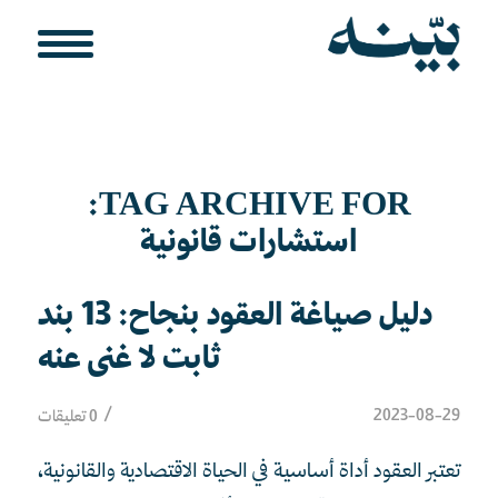
TAG ARCHIVE FOR:
استشارات قانونية
دليل صياغة العقود بنجاح: 13 بند
ثابت لا غنى عنه
/
2023-08-29
0 تعليقات
تعتبر العقود أداة أساسية في الحياة الاقتصادية والقانونية،