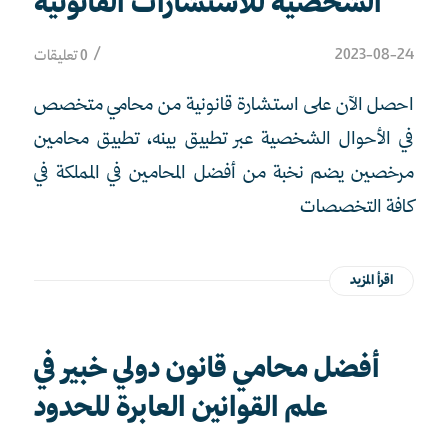
الشخصية للاستشارات القانونية
/
2023-08-24
0 تعليقات
احصل الآن على استشارة قانونية من محامي متخصص
في الأحوال الشخصية عبر تطبيق بينه، تطبيق محامين
مرخصين يضم نخبة من أفضل المحامين في المملكة في
كافة التخصصات
اقرأ المزيد
أفضل محامي قانون دولي خبير في
علم القوانين العابرة للحدود