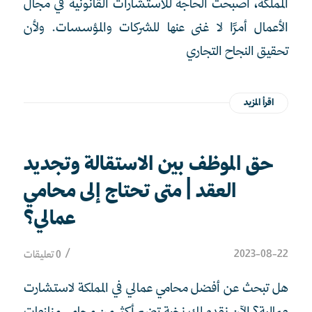
المملكة، أصبحت الحاجة للاستشارات القانونية في مجال
الأعمال أمرًا لا غنى عنها للشركات والمؤسسات. ولأن
تحقيق النجاح التجاري
اقرأ المزيد
حق الموظف بين الاستقالة وتجديد
العقد | متى تحتاج إلى محامي
عمالي؟
/
2023-08-22
0 تعليقات
هل تبحث عن أفضل محامي عمالي في المملكة لاستشارت