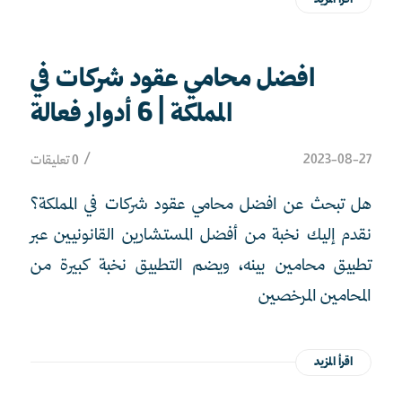
افضل محامي عقود شركات في
المملكة | 6 أدوار فعالة
/
2023-08-27
0 تعليقات
هل تبحث عن افضل محامي عقود شركات في المملكة؟
نقدم إليك نخبة من أفضل المستشارين القانونيين عبر
تطبيق محامين بينه، ويضم التطبيق نخبة كبيرة من
المحامين المرخصين
اقرأ المزيد