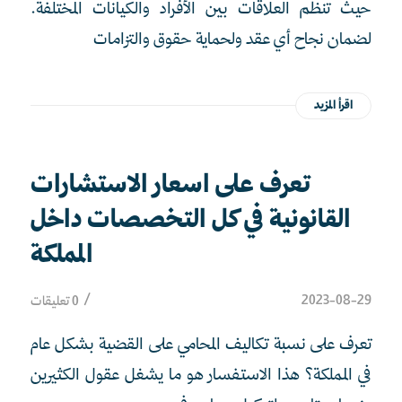
حيث تنظم العلاقات بين الأفراد والكيانات المختلفة.
لضمان نجاح أي عقد ولحماية حقوق والتزامات
اقرأ المزيد
تعرف على اسعار الاستشارات
القانونية في كل التخصصات داخل
المملكة
/
2023-08-29
0 تعليقات
تعرف على نسبة تكاليف المحامي على القضية بشكل عام
في المملكة؟ هذا الاستفسار هو ما يشغل عقول الكثيرين