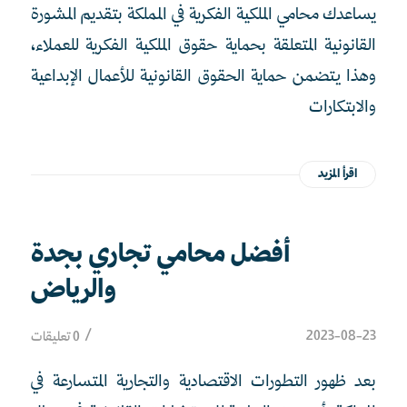
يساعدك محامي الملكية الفكرية في المملكة بتقديم المشورة
القانونية المتعلقة بحماية حقوق الملكية الفكرية للعملاء،
وهذا يتضمن حماية الحقوق القانونية للأعمال الإبداعية
والابتكارات
اقرأ المزيد
أفضل محامي تجاري بجدة
والرياض
/
2023-08-23
0 تعليقات
بعد ظهور التطورات الاقتصادية والتجارية المتسارعة في