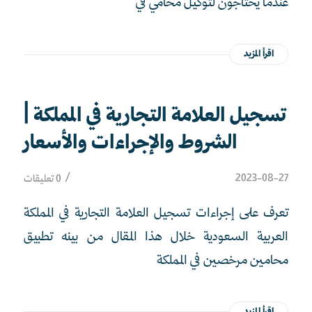
عندما يحتاجون لتوكيل محامي في
اقرأ المزيد
تسجيل العلامة التجارية في المملكة |
الشروط والإجراءات والأسعار
/
2023-08-27
0 تعليقات
تعرف على إجراءات تسجيل العلامة التجارية في المملكة
العربية السعودية خلال هذا المقال من بينه تطبيق
محامين مرخصين في المملكة
اقرأ المزيد