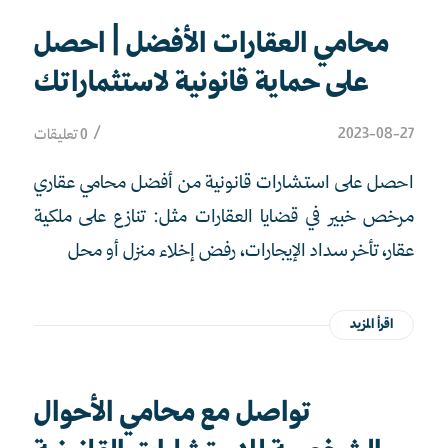
محامي العقارات الأفضل | احصل
على حماية قانونية لاستثماراتك
/
2023-08-27
0 تعليقات
احصل على استشارات قانونية من أفضل محامي عقاري
مرخص خبير في قضايا العقارات مثل: تنازع على ملكية
عقار، تأخر سداد الإيجارات، رفض إخلاء منزل أو محل
اقرأ المزيد
تواصل مع محامي الأحوال