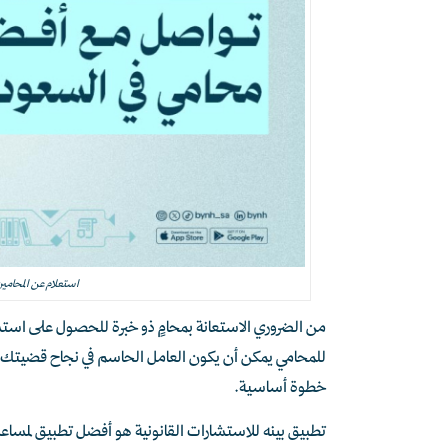
استعلام عن المحامي
من الضروري الاستعانة بمحامٍ ذو خبرة للحصول على استشار
للمحامي يمكن أن يكون العامل الحاسم في نجاح قضيتك ا
خطوة أساسية.
تطبيق بينه للاستشارات القانونية هو أفضل تطبيق لمساعدت