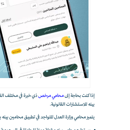
إذا كنت بحاجة إلى
محامي مرخص
ذي خبرة في مختلف الق
بينه للاستشارات القانونية.
يتميز محامي وزارة العدل المتواجد في تطبيق محامين بينه بال