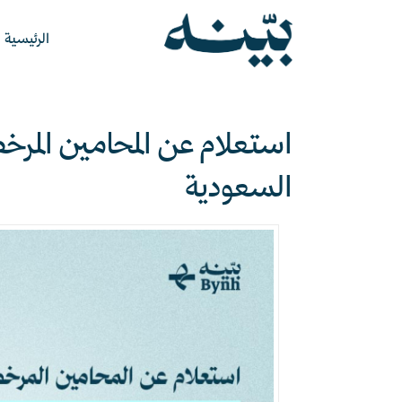
الرئيسية
استعلام عن المحامين المر
السعودية