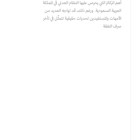
أهم الركائز التي يحرص عليها النظام العدلي في المملكة
العربية السعودية. ورغم ذلك، قد تواجه العديد من
الأمهات والمستفيدين تحديات حقيقية تتمثّل في تأخر
صرف النفقة