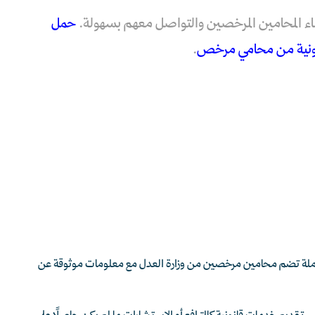
اء المحامين المرخصين والتواصل معهم بسهولة.
حمل
نونية من محامي مرخص
.
شاملة تضم محامين مرخصين من وزارة العدل مع معلومات موثوقة عن