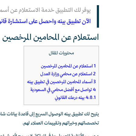
يوفر لك التطبيق خدمة الاستعلام عن أسم
الآن تطبيق بينه واحصل على استشارة قا
استعلام عن المحامين المرخصين
محتويات المقال
1
استعلام عن المحامين المرخصين
2
استعلام عن محامي وزارة العدل
3
أسماء المحامين المرخصين في تطبيق بينه
4
تواصل مع أفضل محامي في السعودية
4.0.1
بينه درعك القانوني
يتيح لك تطبيق بينه الوصول السريع إلى قاعدة بيانات 
تخصصاتهم وخبراتهم وتقييمات العملاء لهم.