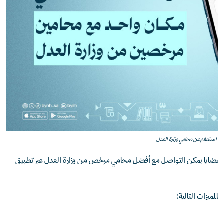
استعلام عن محامي وزارة العدل
ضايا يمكن التواصل مع أفضل محامي مرخص من وزارة العدل عبر تطبيق
مميزات التالية: