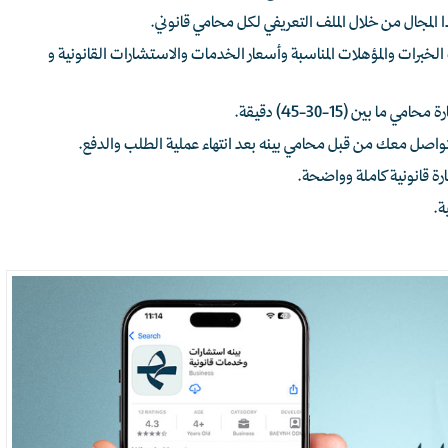
لمجال من خلال الملف التعريفي لكل محامي قانوني.
ات والمؤهلات المناسبة وأسعار الخدمات والاستشارات القانونية و
ين (15-30-45) دقيقة.
لتواصل معك من قبل محامي بينه بعد انتهاء عملية الطلب والدفع.
رة قانونية كاملة وواضحة.
ية.