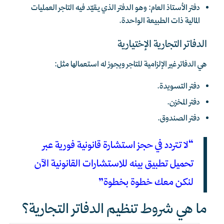
دفتر الأستاذ العام: وهو الدفتر الذي يقيّد فيه التاجر العمليات
المالية ذات الطبيعة الواحدة.
الدفاتر التجارية الإختيارية
هي الدفاتر غير الإلزامية للتاجر ويجوز له استعمالها مثل:
دفتر التسويدة.
دفتر المخزن.
دفتر الصندوق.
“لا تتردد في حجز استشارة قانونية فورية عبر
تحميل تطبيق بينه للاستشارات القانونية الآن
لنكن معك خطوة بخطوة”
ما هي شروط تنظيم الدفاتر التجارية؟