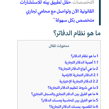
التخصصات.
حمّل تطبيق بينه للاستشارات
القانونية الآن وتواصل مع محامي تجاري
متخصص بكل سهولة
“
ما هو نظام الدفاتر؟
محتويات المقال
1
ما هو نظام الدفاتر؟
1.1
أهمية الدفاتر التجارية
2
ما هي أنواع الدفاتر التجارية؟
2.1
الدفاتر التجارية الالزامية
2.2
الدفاتر التجارية الإختيارية
3
ما هي شروط تنظيم الدفاتر التجارية؟
4
ما هو الفرق بين الدفتر التجاري والسجل التجاري؟
5
ما هو الفرق بين المحاسبة ومسك الدفاتر؟
6
ما المقصود بمسك الدفاتر التجارية؟