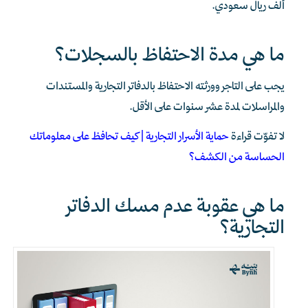
ألف ريال سعودي.
ما هي مدة الاحتفاظ بالسجلات؟
يجب على التاجر وورثته الاحتفاظ بالدفاتر التجارية والمستندات
والمراسلات لمدة عشر سنوات على الأقل.
لا تفوّت قراءة
حماية الأسرار التجارية | كيف تحافظ على معلوماتك
الحساسة من الكشف؟
ما هي عقوبة عدم مسك الدفاتر
التجارية؟