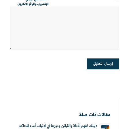
الإلكتروني، والموقع الإلكتروني
في هذا المتصفح لاستخدامها
المرة المقبلة في تعليقي.
مقالات ذات صلة
دليلك لفهم الأدلة والقرائن ودورها في الإثبات أمام المحاكم