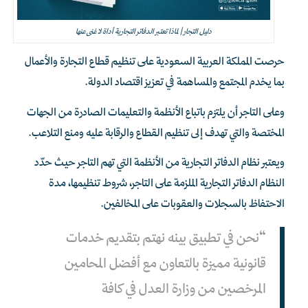
دليل التجار | لماذا تعتبر الدفاتر التجارية أداة لا غنى عنها
حرصت المملكة العربية السعودية على تنظيم قطاع التجارة والأعمال
بما يخدم المجتمع والمساهمة في تعزيز اقتصاد الدولة.
وعلى التاجر أن يلتزم باتباع الأنظمة والتعليمات الصادرة من الجهات
المختصة والتي تهدف إلى تنظيم القطاع والرقابة عليه ومنع التلاعب.
ويعتبر نظام الدفاتر التجارية من الأنظمة التي تهم التاجر حيث حدّد
النظام الدفاتر التجارية الملزمة على التاجر، شروط تنظيمها، مدة
الاحتفاظ بالسجلات والعقوبات على المخالفين.
“نحن في تطبيق بينه نهتم بتقديم خدمات
قانونية مميزة بالتعاون مع أفضل المحامين
المرخصين من وزارة العدل في كافة