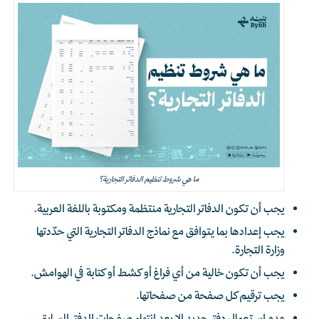
ما هي شروط تنظيم الدفاتر التجارية؟
يجب أن تكون الدفاتر التجارية منتظمة ومكتوبة باللغة العربية.
يجب إعدادها بما يتوافق مع نماذج الدفاتر التجارية التي حدّدتها
وزارة التجارة.
يجب أن تكون خالية من أي فراغ أو كشط أو كتابة في الهوامش.
يجب ترقيم كل صفحة من صفحاتها.