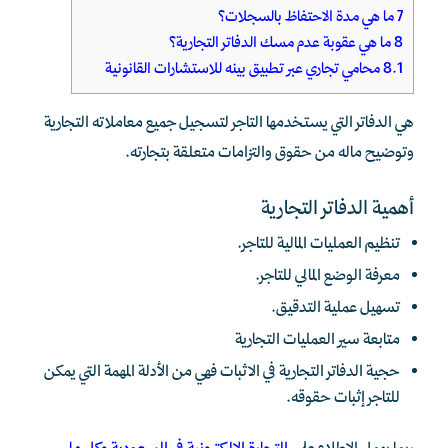
7
ما هي مدة الاحتفاظ بالسجلات؟
8
ما هي عقوبة عدم مسك الدفاتر التجارية؟
8.1
محامي تجاري عبر تطبيق بينه للاستشارات القانونية
هي الدفاتر التي يستخدمها التاجر لتسجيل جميع معاملاته التجارية
وتوضيح ماله من حقوق والتزامات متعلقة بتجارته.
أهمية الدفاتر التجارية
تنظيم العمليات المالية للتاجر.
معرفة الوضع المالي للتاجر.
تسهيل عملية التدقيق.
متابعة سير العمليات التجارية
حجية الدفاتر التجارية في الاثبات فهي من الأدلة المهمة التي يمكن
للتاجر إثبات حقوقه.