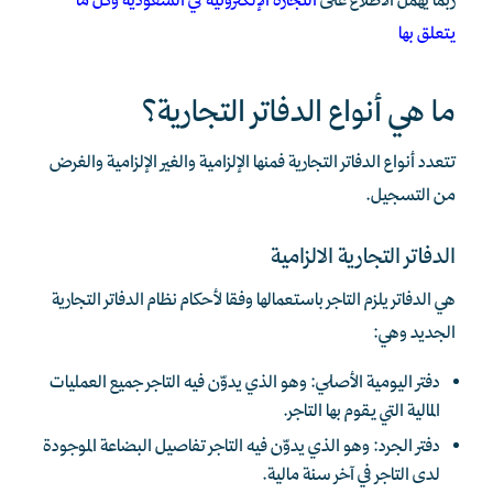
ربما يهمل الاطلاع على
التجارة الإلكترونية في السعودية وكل ما
يتعلق بها
ما هي أنواع الدفاتر التجارية؟
تتعدد أنواع الدفاتر التجارية فمنها الإلزامية والغير الإلزامية والغرض
من التسجيل.
الدفاتر التجارية الالزامية
هي الدفاتر يلزم التاجر باستعمالها وفقا لأحكام نظام الدفاتر التجارية
الجديد وهي:
دفتر اليومية الأصلي: وهو الذي يدوّن فيه التاجر جميع العمليات
المالية التي يقوم بها التاجر.
دفتر الجرد: وهو الذي يدوّن فيه التاجر تفاصيل البضاعة الموجودة
لدى التاجر في آخر سنة مالية.