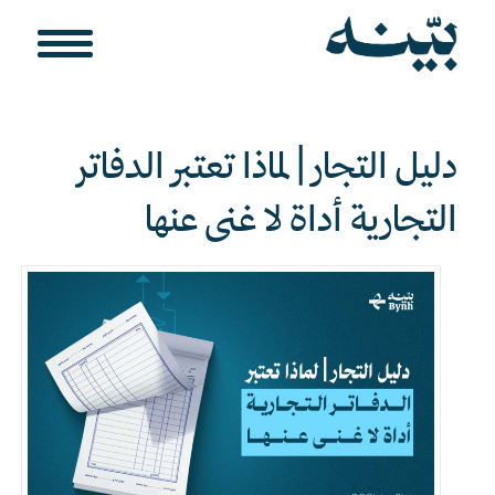
دليل التجار | لماذا تعتبر الدفاتر
التجارية أداة لا غنى عنها