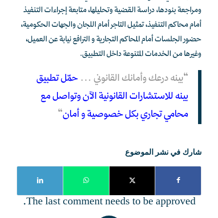
ومراجعة بنودها، دراسة القضية وتحليلها، متابعة إجراءات التنفيذ
أمام محاكم التنفيذ، تمثيل التاجر أمام اللجان والجهات الحكومية،
حضور الجلسات أمام المحاكم التجارية و الترافع نيابة عن العميل،
وغيرها من الخدمات المتنوعة داخل التطبيق.
“بينه درعك وأمانك القانوني…
حمّل تطبيق
بينه للاستشارات القانونية الآن وتواصل مع
محامي تجاري بكل خصوصية و أمان
“
شارك في نشر الموضوع
The last comment needs to be approved.