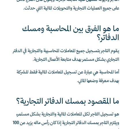
التاجر وديونه لتسهّل عليه متابعة تجارته ويكون على اطلاع كامل
على جميع العمليات التجارية والتحويلات المالية التي حدثت.
ما هو الفرق بين المحاسبة ومسك
الدفاتر؟
يقوم التاجر بتسجيل جميع المعاملات المحاسبية والتجارية في الدفتر
التجاري بشكل مستمر بهدف متابعة الأعمال التجارية.
أما المحاسبة هي عبارة عن تسجيل المعاملات المالية فقط للشركة
بهدف معرفة وضعها المالي.
ما المقصود بمسك الدفاتر التجارية؟
هو تسجيل التاجر لكل المعاملات المالية والتجارية بشكل مستمر،
ويلتزم التاجر بمسك الدفاتر التجارية إذا كان رأس ماله يزيد عن 100