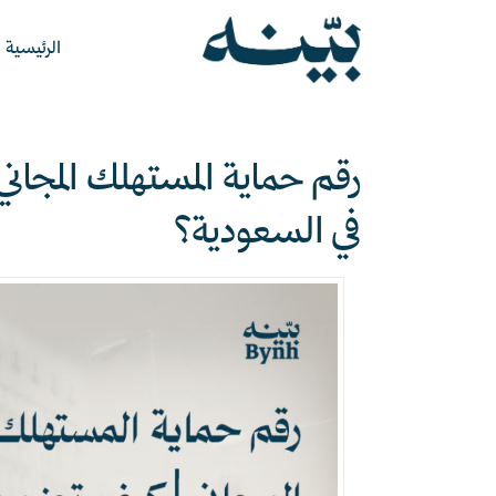
الرئيسية
رقم حماية المستهلك المج
في السعودية؟