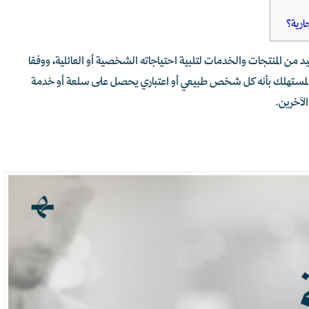
ارية؟
 المنتجات والخدمات لتلبية احتياجاته الشخصية أو العائلية، ووفقا
رَّف المستهلك بأنه كل شخص طبيعي أو اعتباري يحصل على سلعة أو خدمة
لآخرين.