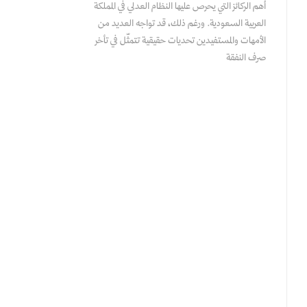
أهم الركائز التي يحرص عليها النظام العدلي في المملكة
العربية السعودية. ورغم ذلك، قد تواجه العديد من
الأمهات والمستفيدين تحديات حقيقية تتمثّل في تأخر
صرف النفقة