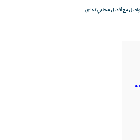
تواصل مع أفضل محامي تجاري
عية