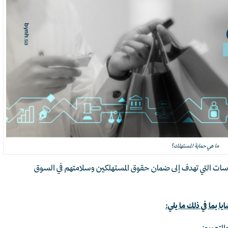
ما هي حماية المستهلك؟
سات التي تهدف إلى ضمان حقوق المستهلكين وسلامتهم في السوق
ا بما في ذلك ما يلي: