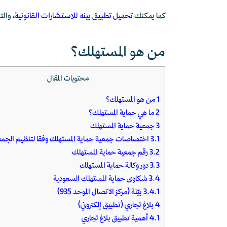
كما يمكنك
تحميل تطبيق بينه للاستشارات القانونية
، وال
من هو المستهلك؟
محتويات المقال
1
من هو المستهلك؟
2
ما هي حماية المستهلك؟
3
جمعية حماية المستهلك
3.1
اختصاصات جمعية حماية المستهلك وفقا لتنظيم الجم
3.2
رقم جمعية حماية المستهلك
3.3
دور وكالة حماية المستهلك
3.4
شكاوى حماية المستهلك السعودية
3.4.1
بيّنة (مركز الاتصال الموحد 935)
4
بلاغ تجاري (تطبيق إلكتروني)
4.1
أهمية تطبيق بلاغ تجاري