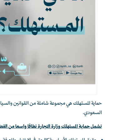
حماية المستهلك هي مجموعة شاملة من القوانين والسيا
السعودي.
تشمل حماية المستهلك وزارة التجارة نطاقا واسعا من القضاي